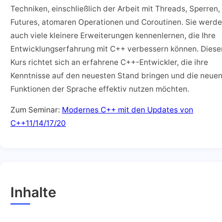
Techniken, einschließlich der Arbeit mit Threads, Sperren,
Futures, atomaren Operationen und Coroutinen. Sie werd
auch viele kleinere Erweiterungen kennenlernen, die Ihre
Entwicklungserfahrung mit C++ verbessern können. Diese
Kurs richtet sich an erfahrene C++-Entwickler, die ihre
Kenntnisse auf den neuesten Stand bringen und die neue
Funktionen der Sprache effektiv nutzen möchten.
Zum Seminar:
Modernes C++ mit den Updates von
C++11/14/17/20
Inhalte