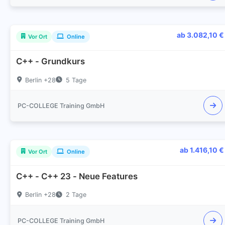
ab 3.082,10 €
Vor Ort
Online
C++ - Grundkurs
Berlin +28
5 Tage
PC-COLLEGE Training GmbH
ab 1.416,10 €
Vor Ort
Online
C++ - C++ 23 - Neue Features
Berlin +28
2 Tage
PC-COLLEGE Training GmbH