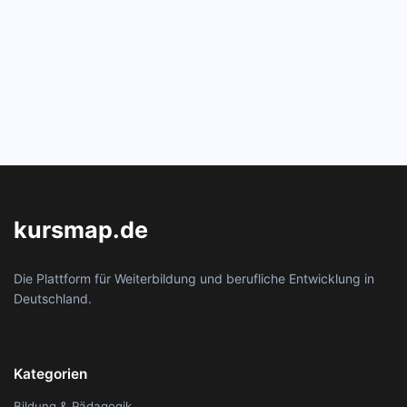
kursmap.de
Die Plattform für Weiterbildung und berufliche Entwicklung in
Deutschland.
Kategorien
Bildung & Pädagogik