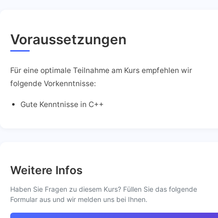
Voraussetzungen
Für eine optimale Teilnahme am Kurs empfehlen wir
folgende Vorkenntnisse:
Gute Kenntnisse in C++
Weitere Infos
Haben Sie Fragen zu diesem Kurs? Füllen Sie das folgende
Formular aus und wir melden uns bei Ihnen.