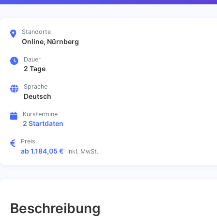
Standorte
Online, Nürnberg
Dauer
2 Tage
Sprache
Deutsch
Kurstermine
2 Startdaten
Preis
ab 1.184,05 €
inkl. MwSt.
Beschreibung