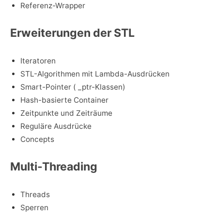
Referenz-Wrapper
Erweiterungen der STL
Iteratoren
STL-Algorithmen mit Lambda-Ausdrücken
Smart-Pointer ( _ptr-Klassen)
Hash-basierte Container
Zeitpunkte und Zeiträume
Reguläre Ausdrücke
Concepts
Multi-Threading
Threads
Sperren