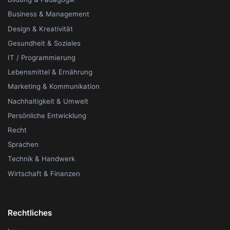
Business & Management
Design & Kreativität
Gesundheit & Soziales
IT / Programmierung
Lebensmittel & Ernährung
Marketing & Kommunikation
Nachhaltigkeit & Umwelt
Persönliche Entwicklung
Recht
Sprachen
Technik & Handwerk
Wirtschaft & Finanzen
Rechtliches