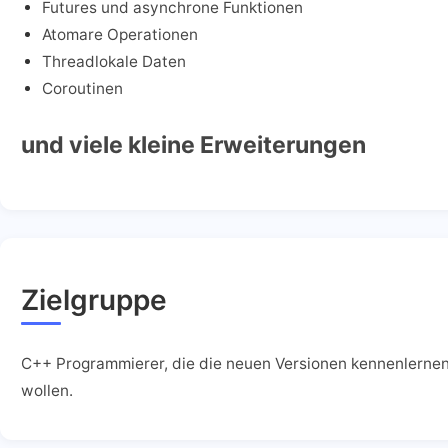
Futures und asynchrone Funktionen
Atomare Operationen
Threadlokale Daten
Coroutinen
und viele kleine Erweiterungen
Zielgruppe
C++ Programmierer, die die neuen Versionen kennenlerne
wollen.