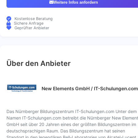
Weitere Infos anfordern
Kostenlose Beratung
Sichere Anfrage
Geprüfter Anbieter
Über den Anbieter
New Elements GmbH / IT-Schulungen.com
Das Nürnberger Bildungszentrum IT-Schulungen.com Unter dem
Namen IT-Schulungen.com betreibt die Nürnberger New Elemen
GmbH seit über 20 Jahren eines der größten Bildungszentren im
deutschsprachigen Raum. Das Bildungszentrum hat seinen
Standort in den legendären Bell-Laboratories von Alcatel-Lucent