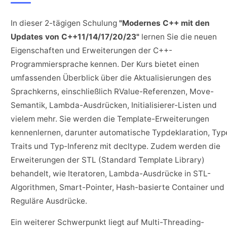
In dieser 2-tägigen Schulung
"Modernes C++ mit den
Updates von C++11/14/17/20/23"
lernen Sie die neuen
Eigenschaften und Erweiterungen der C++-
Programmiersprache kennen. Der Kurs bietet einen
umfassenden Überblick über die Aktualisierungen des
Sprachkerns, einschließlich RValue-Referenzen, Move-
Semantik, Lambda-Ausdrücken, Initialisierer-Listen und
vielem mehr. Sie werden die Template-Erweiterungen
kennenlernen, darunter automatische Typdeklaration, Typ
Traits und Typ-Inferenz mit decltype. Zudem werden die
Erweiterungen der STL (Standard Template Library)
behandelt, wie Iteratoren, Lambda-Ausdrücke in STL-
Algorithmen, Smart-Pointer, Hash-basierte Container und
Reguläre Ausdrücke.
Ein weiterer Schwerpunkt liegt auf Multi-Threading-