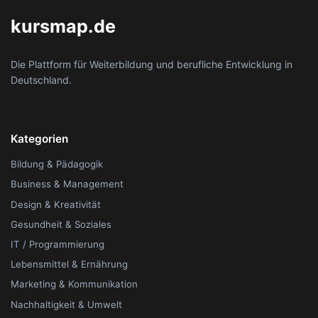
kursmap.de
Die Plattform für Weiterbildung und berufliche Entwicklung in
Deutschland.
Kategorien
Bildung & Pädagogik
Business & Management
Design & Kreativität
Gesundheit & Soziales
IT / Programmierung
Lebensmittel & Ernährung
Marketing & Kommunikation
Nachhaltigkeit & Umwelt