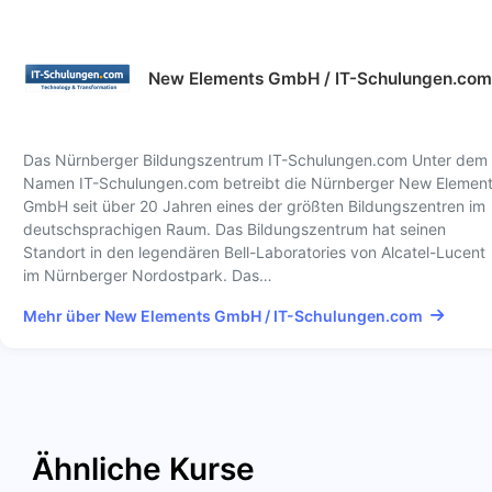
New Elements GmbH / IT-Schulungen.com
Das Nürnberger Bildungszentrum IT-Schulungen.com Unter dem
Namen IT-Schulungen.com betreibt die Nürnberger New Elemen
GmbH seit über 20 Jahren eines der größten Bildungszentren im
deutschsprachigen Raum. Das Bildungszentrum hat seinen
Standort in den legendären Bell-Laboratories von Alcatel-Lucent
im Nürnberger Nordostpark. Das…
Mehr über New Elements GmbH / IT-Schulungen.com
Ähnliche Kurse