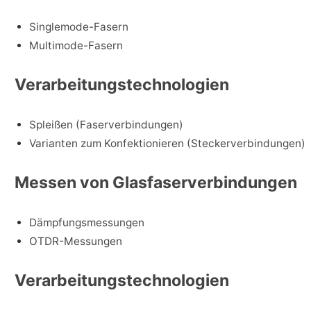
Singlemode-Fasern
Multimode-Fasern
Verarbeitungstechnologien
Spleißen (Faserverbindungen)
Varianten zum Konfektionieren (Steckerverbindungen)
Messen von Glasfaserverbindungen
Dämpfungsmessungen
OTDR-Messungen
Verarbeitungstechnologien