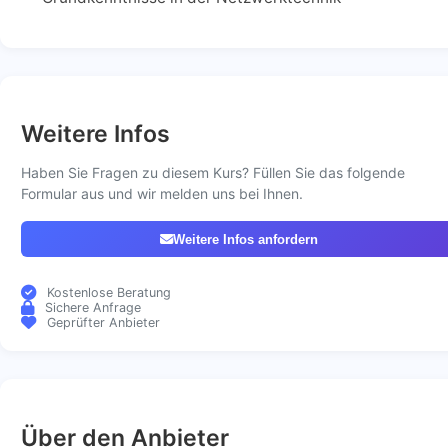
Weitere Infos
Haben Sie Fragen zu diesem Kurs? Füllen Sie das folgende
Formular aus und wir melden uns bei Ihnen.
Weitere Infos anfordern
Kostenlose Beratung
Sichere Anfrage
Geprüfter Anbieter
Über den Anbieter