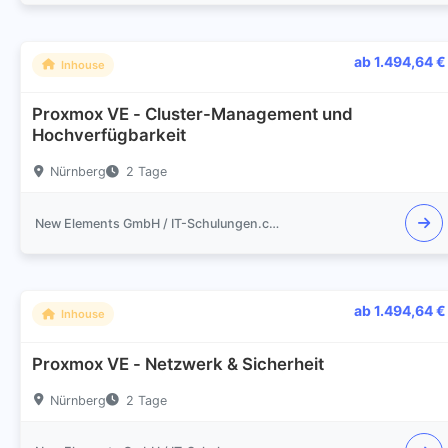
ab 1.494,64 €
Inhouse
Proxmox VE - Cluster-Management und
Hochverfügbarkeit
Nürnberg
2 Tage
New Elements GmbH / IT-Schulungen.com
ab 1.494,64 €
Inhouse
Proxmox VE - Netzwerk & Sicherheit
Nürnberg
2 Tage