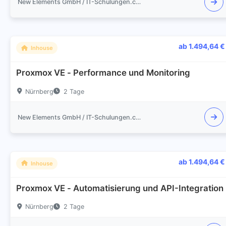
New Elements GmbH / IT-Schulungen.com
ab 1.494,64 €
Inhouse
Proxmox VE - Performance und Monitoring
Nürnberg
2 Tage
New Elements GmbH / IT-Schulungen.com
ab 1.494,64 €
Inhouse
Proxmox VE - Automatisierung und API-Integration
Nürnberg
2 Tage