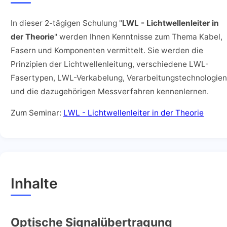
In dieser 2-tägigen Schulung "
LWL - Lichtwellenleiter in
der Theorie
" werden Ihnen Kenntnisse zum Thema Kabel,
Fasern und Komponenten vermittelt. Sie werden die
Prinzipien der Lichtwellenleitung, verschiedene LWL-
Fasertypen, LWL-Verkabelung, Verarbeitungstechnologien
und die dazugehörigen Messverfahren kennenlernen.
Zum Seminar:
LWL - Lichtwellenleiter in der Theorie
Inhalte
Optische Signalübertragung