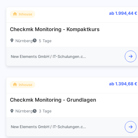
ab 1.994,44 €
Inhouse
Checkmk Monitoring - Kompaktkurs
Nürnberg
5 Tage
New Elements GmbH / IT-Schulungen.com
ab 1.394,68 €
Inhouse
Checkmk Monitoring - Grundlagen
Nürnberg
3 Tage
New Elements GmbH / IT-Schulungen.com