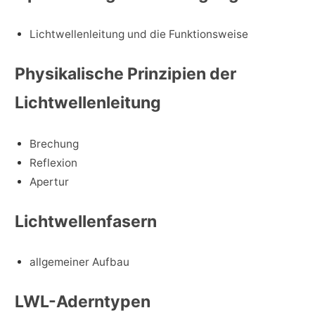
Lichtwellenleitung und die Funktionsweise
Physikalische Prinzipien der
Lichtwellenleitung
Brechung
Reflexion
Apertur
Lichtwellenfasern
allgemeiner Aufbau
LWL-Aderntypen