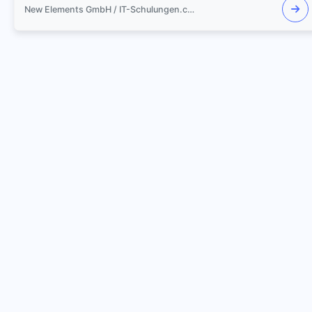
New Elements GmbH / IT-Schulungen.com