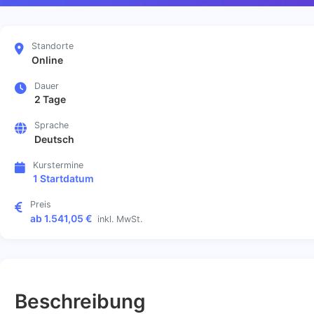
Standorte
Online
Dauer
2 Tage
Sprache
Deutsch
Kurstermine
1 Startdatum
Preis
ab 1.541,05 €
inkl. MwSt.
Beschreibung