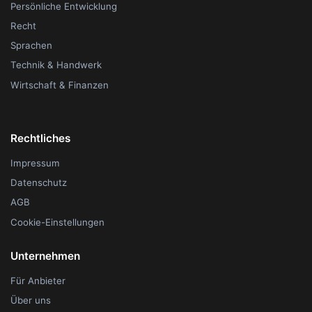
Persönliche Entwicklung
Recht
Sprachen
Technik & Handwerk
Wirtschaft & Finanzen
Rechtliches
Impressum
Datenschutz
AGB
Cookie-Einstellungen
Unternehmen
Für Anbieter
Über uns