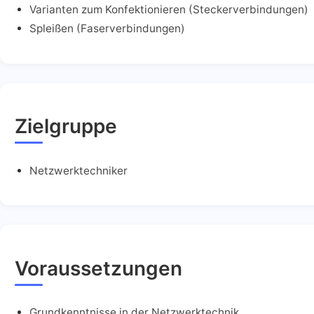
Varianten zum Konfektionieren (Steckerverbindungen)
Spleißen (Faserverbindungen)
Zielgruppe
Netzwerktechniker
Voraussetzungen
Grundkenntnisse in der Netzwerktechnik