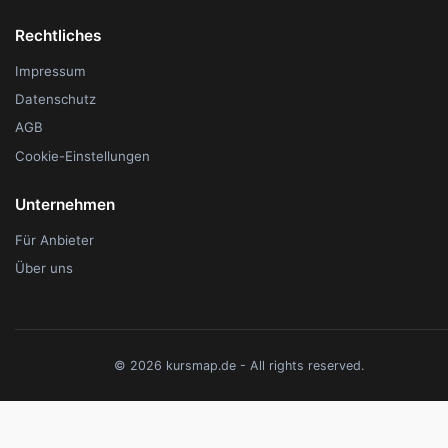
Rechtliches
Impressum
Datenschutz
AGB
Cookie-Einstellungen
Unternehmen
Für Anbieter
Über uns
© 2026 kursmap.de - All rights reserved.