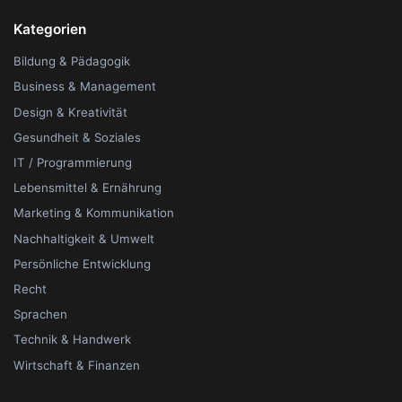
Kategorien
Bildung & Pädagogik
Business & Management
Design & Kreativität
Gesundheit & Soziales
IT / Programmierung
Lebensmittel & Ernährung
Marketing & Kommunikation
Nachhaltigkeit & Umwelt
Persönliche Entwicklung
Recht
Sprachen
Technik & Handwerk
Wirtschaft & Finanzen