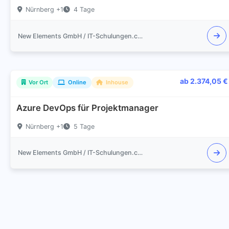
Nürnberg +1
4 Tage
New Elements GmbH / IT-Schulungen.com
ab 2.374,05 €
Vor Ort
Online
Inhouse
Azure DevOps für Projektmanager
Nürnberg +1
5 Tage
New Elements GmbH / IT-Schulungen.com