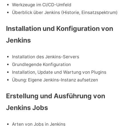
Werkzeuge im CI/CD-Umfeld
Überblick über Jenkins (Historie, Einsatzspektrum)
Installation und Konfiguration von
Jenkins
Installation des Jenkins-Servers
Grundlegende Konfiguration
Installation, Update und Wartung von Plugins
Übung: Eigene Jenkins-Instanz aufsetzen
Erstellung und Ausführung von
Jenkins Jobs
Arten von Jobs in Jenkins