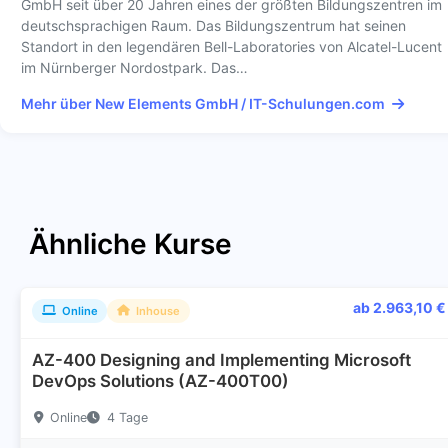
GmbH seit über 20 Jahren eines der größten Bildungszentren im
deutschsprachigen Raum. Das Bildungszentrum hat seinen
Standort in den legendären Bell-Laboratories von Alcatel-Lucent
im Nürnberger Nordostpark. Das…
Mehr über New Elements GmbH / IT-Schulungen.com
Ähnliche Kurse
ab 2.963,10 €
Online
Inhouse
AZ-400 Designing and Implementing Microsoft
DevOps Solutions (AZ-400T00)
Online
4 Tage