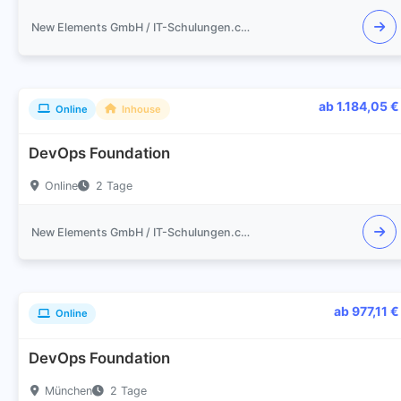
New Elements GmbH / IT-Schulungen.com
ab 1.184,05 €
Online
Inhouse
DevOps Foundation
Online
2 Tage
New Elements GmbH / IT-Schulungen.com
ab 977,11 €
Online
DevOps Foundation
München
2 Tage