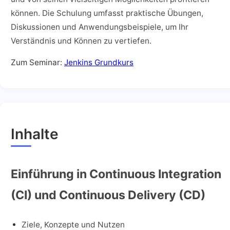
können. Die Schulung umfasst praktische Übungen,
Diskussionen und Anwendungsbeispiele, um Ihr
Verständnis und Können zu vertiefen.
Zum Seminar:
Jenkins Grundkurs
Inhalte
Einführung in Continuous Integration
(CI) und Continuous Delivery (CD)
Ziele, Konzepte und Nutzen