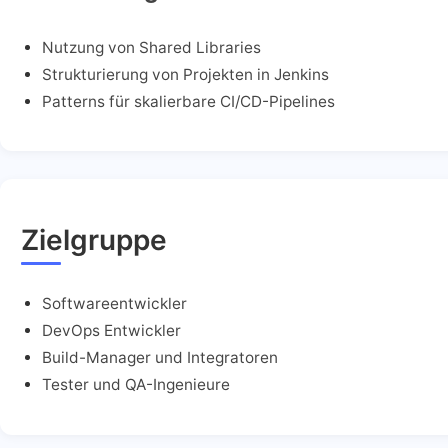
Nutzung von Shared Libraries
Strukturierung von Projekten in Jenkins
Patterns für skalierbare CI/CD-Pipelines
Zielgruppe
Softwareentwickler
DevOps Entwickler
Build-Manager und Integratoren
Tester und QA-Ingenieure