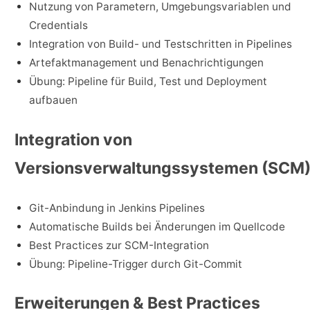
Nutzung von Parametern, Umgebungsvariablen und
Credentials
Integration von Build- und Testschritten in Pipelines
Artefaktmanagement und Benachrichtigungen
Übung: Pipeline für Build, Test und Deployment
aufbauen
Integration von
Versionsverwaltungssystemen (SCM
Git-Anbindung in Jenkins Pipelines
Automatische Builds bei Änderungen im Quellcode
Best Practices zur SCM-Integration
Übung: Pipeline-Trigger durch Git-Commit
Erweiterungen & Best Practices