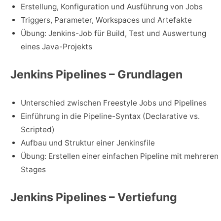
Erstellung, Konfiguration und Ausführung von Jobs
Triggers, Parameter, Workspaces und Artefakte
Übung: Jenkins-Job für Build, Test und Auswertung
eines Java-Projekts
Jenkins Pipelines – Grundlagen
Unterschied zwischen Freestyle Jobs und Pipelines
Einführung in die Pipeline-Syntax (Declarative vs.
Scripted)
Aufbau und Struktur einer Jenkinsfile
Übung: Erstellen einer einfachen Pipeline mit mehreren
Stages
Jenkins Pipelines – Vertiefung