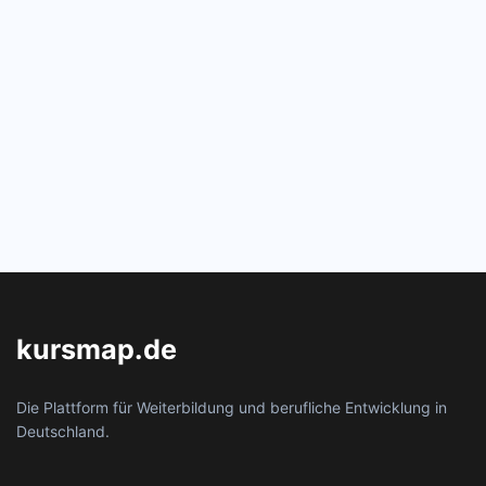
kursmap.de
Die Plattform für Weiterbildung und berufliche Entwicklung in
Deutschland.