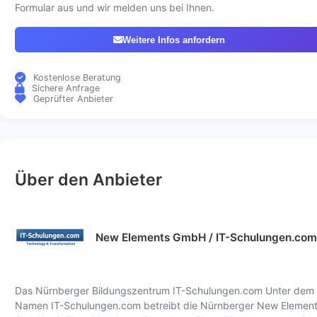
Formular aus und wir melden uns bei Ihnen.
Weitere Infos anfordern
Kostenlose Beratung
Sichere Anfrage
Geprüfter Anbieter
Über den Anbieter
New Elements GmbH / IT-Schulungen.com
Das Nürnberger Bildungszentrum IT-Schulungen.com Unter dem
Namen IT-Schulungen.com betreibt die Nürnberger New Elemen