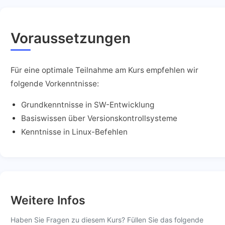
Voraussetzungen
Für eine optimale Teilnahme am Kurs empfehlen wir
folgende Vorkenntnisse:
Grundkenntnisse in SW-Entwicklung
Basiswissen über Versionskontrollsysteme
Kenntnisse in Linux-Befehlen
Weitere Infos
Haben Sie Fragen zu diesem Kurs? Füllen Sie das folgende