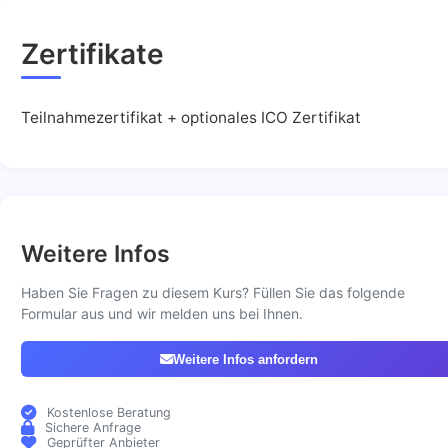
Zertifikate
Teilnahmezertifikat + optionales ICO Zertifikat
Weitere Infos
Haben Sie Fragen zu diesem Kurs? Füllen Sie das folgende
Formular aus und wir melden uns bei Ihnen.
Weitere Infos anfordern
Kostenlose Beratung
Sichere Anfrage
Geprüfter Anbieter