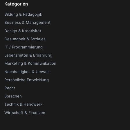
Kategorien
Bildung & Pädagogik
Business & Management
Design & Kreativität
Gesundheit & Soziales
IT / Programmierung
Lebensmittel & Ernährung
Marketing & Kommunikation
Nachhaltigkeit & Umwelt
Persönliche Entwicklung
Recht
Sprachen
Technik & Handwerk
Wirtschaft & Finanzen