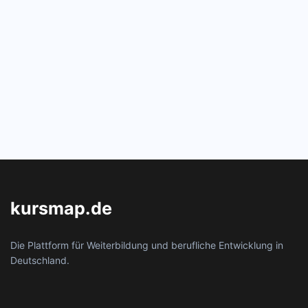
kursmap.de
Die Plattform für Weiterbildung und berufliche Entwicklung in
Deutschland.