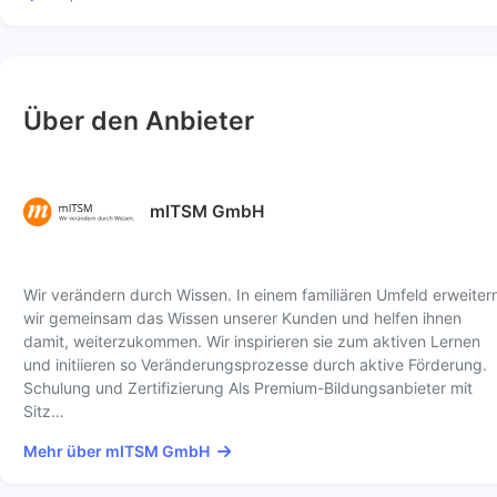
Über den Anbieter
mITSM GmbH
Wir verändern durch Wissen. In einem familiären Umfeld erweiter
wir gemeinsam das Wissen unserer Kunden und helfen ihnen
damit, weiterzukommen. Wir inspirieren sie zum aktiven Lernen
und initiieren so Veränderungsprozesse durch aktive Förderung.
Schulung und Zertifizierung Als Premium-Bildungsanbieter mit
Sitz…
Mehr über mITSM GmbH