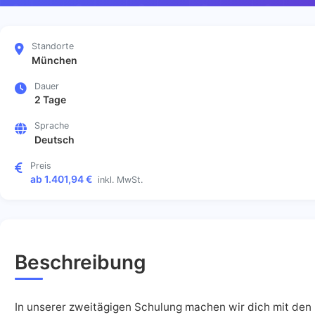
Standorte
München
Dauer
2 Tage
Sprache
Deutsch
Preis
ab 1.401,94 €
inkl. MwSt.
Beschreibung
In unserer zweitägigen Schulung machen wir dich mit den