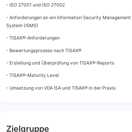
- ISO 27001 und ISO 27002
- Anforderungen an ein Information Security Management
System (ISMS)
- TISAX®-Anforderungen
- Bewertungsprozess nach TISAX®
- Erstellung und Überprüfung von TISAX®-Reports
- TISAX®-Maturity Level
- Umsetzung von VDA ISA und TISAX® in der Praxis
Zielgruppe