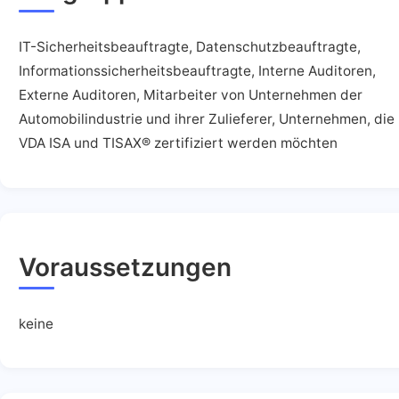
IT-Sicherheitsbeauftragte, Datenschutzbeauftragte,
Informationssicherheitsbeauftragte, Interne Auditoren,
Externe Auditoren, Mitarbeiter von Unternehmen der
Automobilindustrie und ihrer Zulieferer, Unternehmen, die
VDA ISA und TISAX® zertifiziert werden möchten
Voraussetzungen
keine