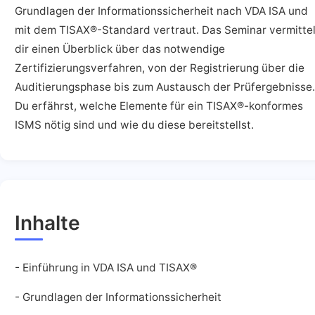
Grundlagen der Informationssicherheit nach VDA ISA und
mit dem TISAX®-Standard vertraut. Das Seminar vermittel
dir einen Überblick über das notwendige
Zertifizierungsverfahren, von der Registrierung über die
Auditierungsphase bis zum Austausch der Prüfergebnisse.
Du erfährst, welche Elemente für ein TISAX®-konformes
ISMS nötig sind und wie du diese bereitstellst.
Inhalte
- Einführung in VDA ISA und TISAX®
- Grundlagen der Informationssicherheit