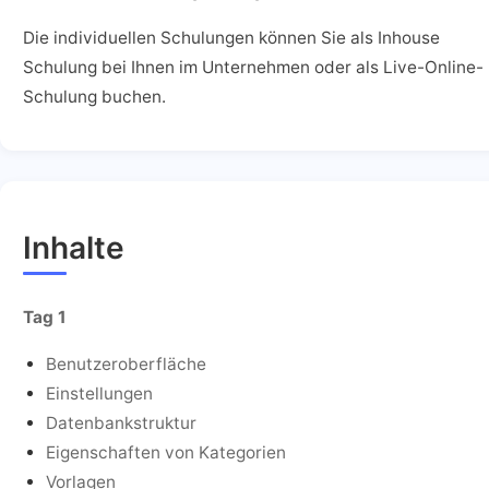
Die individuellen Schulungen können Sie als Inhouse
Schulung bei Ihnen im Unternehmen oder als Live-Online-
Schulung buchen.
Inhalte
Tag 1
Benutzeroberfläche
Einstellungen
Datenbankstruktur
Eigenschaften von Kategorien
Vorlagen