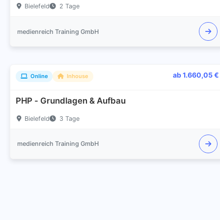
Bielefeld
2 Tage
medienreich Training GmbH
ab 1.660,05 €
Online
Inhouse
PHP - Grundlagen & Aufbau
Bielefeld
3 Tage
medienreich Training GmbH