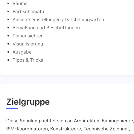
Räume
Farbschemata
Ansichtseinstellungen / Darstellungsarten
Bemaßung und Beschriftungen
Planansichten
Visualisierung
Ausgabe
Tipps & Tricks
Zielgruppe
Diese Schulung richtet sich an Architekten, Bauingenieure
BIM-Koordinatoren, Konstrukteure, Technische Zeichner,