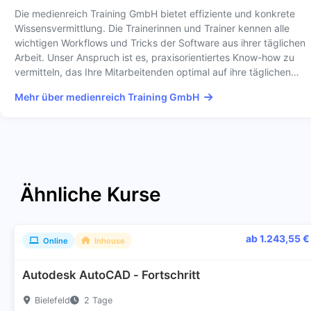
Die medienreich Training GmbH bietet effiziente und konkrete
Wissensvermittlung. Die Trainerinnen und Trainer kennen alle
wichtigen Workflows und Tricks der Software aus ihrer täglichen
Arbeit. Unser Anspruch ist es, praxisorientiertes Know-how zu
vermitteln, das Ihre Mitarbeitenden optimal auf ihre täglichen…
Mehr über medienreich Training GmbH
Ähnliche Kurse
ab 1.243,55 €
Online
Inhouse
Autodesk AutoCAD - Fortschritt
Bielefeld
2 Tage