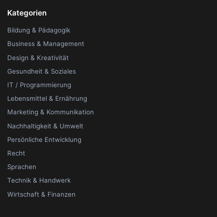
Kategorien
Bildung & Pädagogik
Business & Management
Design & Kreativität
Gesundheit & Soziales
IT / Programmierung
Lebensmittel & Ernährung
Marketing & Kommunikation
Nachhaltigkeit & Umwelt
Persönliche Entwicklung
Recht
Sprachen
Technik & Handwerk
Wirtschaft & Finanzen