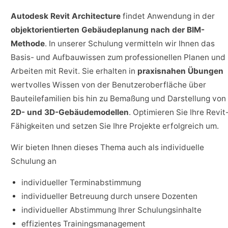
Autodesk Revit Architecture
findet Anwendung in der
objektorientierten Gebäudeplanung nach der BIM-
Methode
. In unserer Schulung vermitteln wir Ihnen das
Basis- und Aufbauwissen zum professionellen Planen und
Arbeiten mit Revit. Sie erhalten in
praxisnahen Übungen
wertvolles Wissen von der Benutzeroberfläche über
Bauteilefamilien bis hin zu Bemaßung und Darstellung von
2D- und 3D-Gebäudemodellen
. Optimieren Sie Ihre Revit
Fähigkeiten und setzen Sie Ihre Projekte erfolgreich um.
Wir bieten Ihnen dieses Thema auch als individuelle
Schulung an
individueller Terminabstimmung
individueller Betreuung durch unsere Dozenten
individueller Abstimmung Ihrer Schulungsinhalte
effizientes Trainingsmanagement