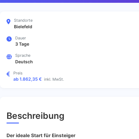
Standorte
Bielefeld
Dauer
3 Tage
Sprache
Deutsch
Preis
ab 1.862,35 €
inkl. MwSt.
Beschreibung
Der ideale Start für Einsteiger