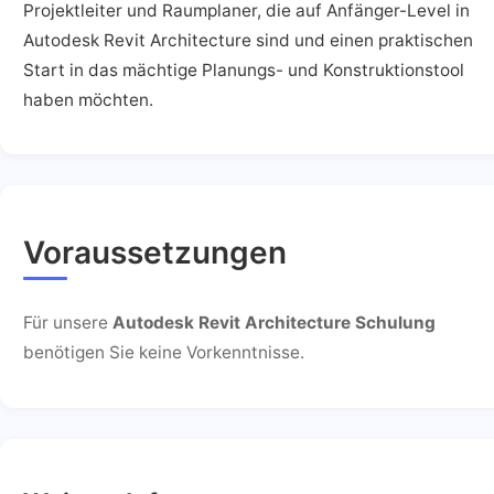
Projektleiter und Raumplaner, die auf Anfänger-Level in
Autodesk Revit Architecture sind und einen praktischen
Start in das mächtige Planungs- und Konstruktionstool
haben möchten.
Voraussetzungen
Für unsere
Autodesk Revit Architecture Schulung
benötigen Sie keine Vorkenntnisse.