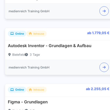
medienreich Training GmbH
ab 1.779,05 €
Online
Inhouse
Autodesk Inventor - Grundlagen & Aufbau
Bielefeld
3 Tage
medienreich Training GmbH
ab 2.255,05 €
Online
Inhouse
Figma - Grundlagen