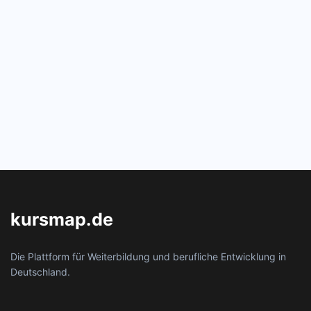
kursmap.de
Die Plattform für Weiterbildung und berufliche Entwicklung in
Deutschland.