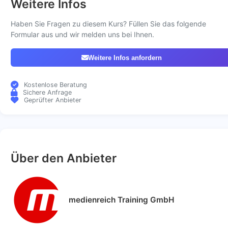
Weitere Infos
Haben Sie Fragen zu diesem Kurs? Füllen Sie das folgende
Formular aus und wir melden uns bei Ihnen.
Weitere Infos anfordern
Kostenlose Beratung
Sichere Anfrage
Geprüfter Anbieter
Über den Anbieter
medienreich Training GmbH