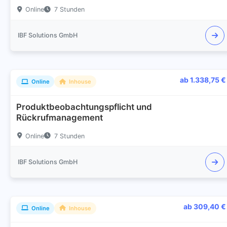
Online
7 Stunden
IBF Solutions GmbH
ab 1.338,75 €
Online
Inhouse
Produktbeobachtungspflicht und
Rückrufmanagement
Online
7 Stunden
IBF Solutions GmbH
ab 309,40 €
Online
Inhouse