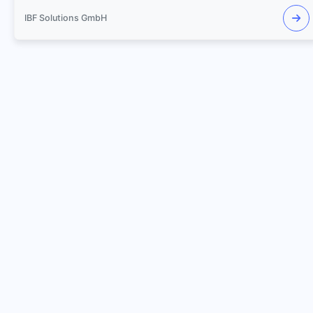
IBF Solutions GmbH