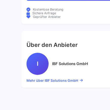
Kostenlose Beratung
Sichere Anfrage
Geprüfter Anbieter
Über den Anbieter
I
IBF Solutions GmbH
Mehr über IBF Solutions GmbH