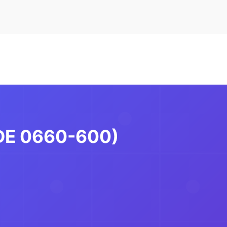
VDE 0660-600)