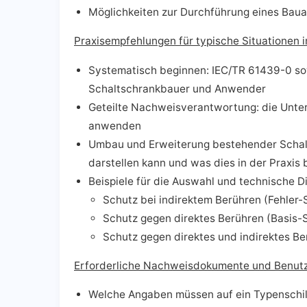
Möglichkeiten zur Durchführung eines Baua
Praxisempfehlungen für typische Situationen
Systematisch beginnen: IEC/TR 61439-0 so
Schaltschrankbauer und Anwender
Geteilte Nachweisverantwortung: die Unters
anwenden
Umbau und Erweiterung bestehender Schal
darstellen kann und was dies in der Praxis 
Beispiele für die Auswahl und technische
Schutz bei indirektem Berühren (Fehler-
Schutz gegen direktes Berühren (Basis-
Schutz gegen direktes und indirektes B
Erforderliche Nachweisdokumente und Benutz
Welche Angaben müssen auf ein Typenschil