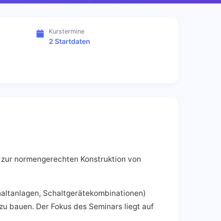
Kurstermine
2 Startdaten
9 zur normengerechten Konstruktion von
haltanlagen, Schaltgerätekombinationen)
 bauen. Der Fokus des Seminars liegt auf