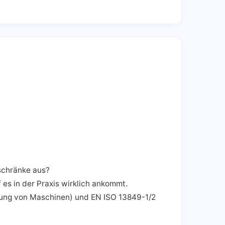
tschränke aus?
es in der Praxis wirklich ankommt.
ung von Maschinen) und EN ISO 13849-1/2