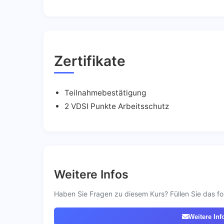
Zertifikate
Teilnahmebestätigung
2 VDSI Punkte Arbeitsschutz
Weitere Infos
Haben Sie Fragen zu diesem Kurs? Füllen Sie das fo
Weitere Inf