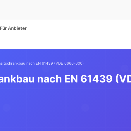
Für Anbieter
chaltschrankbau nach EN 61439 (VDE 0660-600)
rankbau nach EN 61439 (