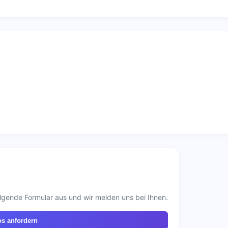
lgende Formular aus und wir melden uns bei Ihnen.
os anfordern