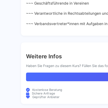
~~~ Geschäftsführende in Vereinen
~~~ Verantwortliche in Rechtsabteilungen un
~~~ Verbandsvertreter*innen mit Aufgaben in
Weitere Infos
Haben Sie Fragen zu diesem Kurs? Füllen Sie das fo
Kostenlose Beratung
Sichere Anfrage
Geprüfter Anbieter