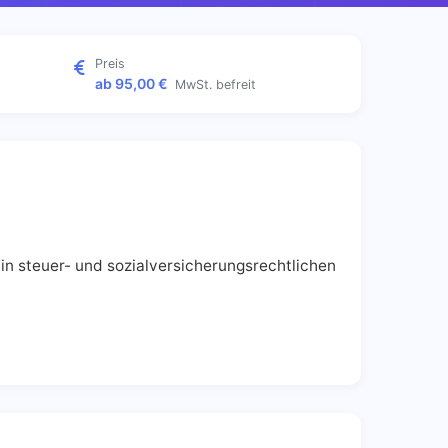
Preis
ab 95,00 €
MwSt. befreit
in steuer- und sozialversicherungsrechtlichen