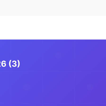
6 (3)