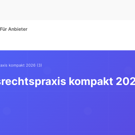
Für Anbieter
raxis kompakt 2026 (3)
srechtspraxis kompakt 202