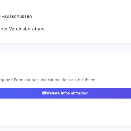
d -ausschüssen
 der Vereinsberatung
lgende Formular aus und wir melden uns bei Ihnen.
Weitere Infos anfordern