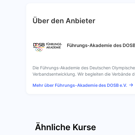
Über den Anbieter
Führungs-Akademie des DOSB 
Die Führungs-Akademie des Deutschen Olympischen 
Verbandsentwicklung. Wir begleiten die Verbände des
Mehr über Führungs-Akademie des DOSB e.V.
Ähnliche Kurse