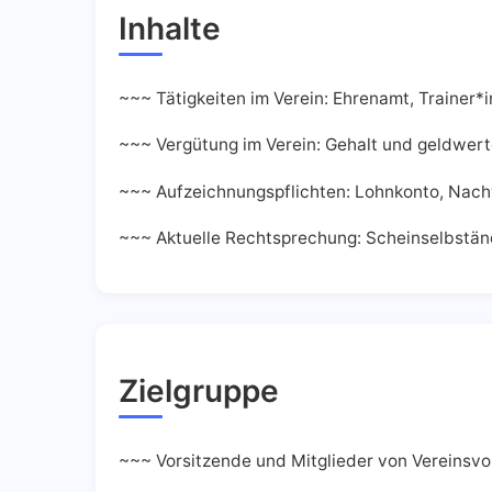
Inhalte
~~~ Tätigkeiten im Verein: Ehrenamt, Trainer*
~~~ Vergütung im Verein: Gehalt und geldwert
~~~ Aufzeichnungspflichten: Lohnkonto, Nac
~~~ Aktuelle Rechtsprechung: Scheinselbständ
Zielgruppe
~~~ Vorsitzende und Mitglieder von Vereinsvo