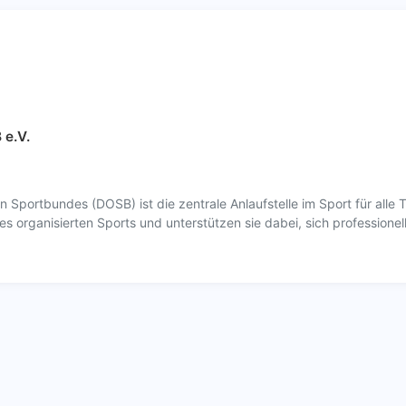
e.V.
Sportbundes (DOSB) ist die zentrale Anlaufstelle im Sport für al
 organisierten Sports und unterstützen sie dabei, sich professionell