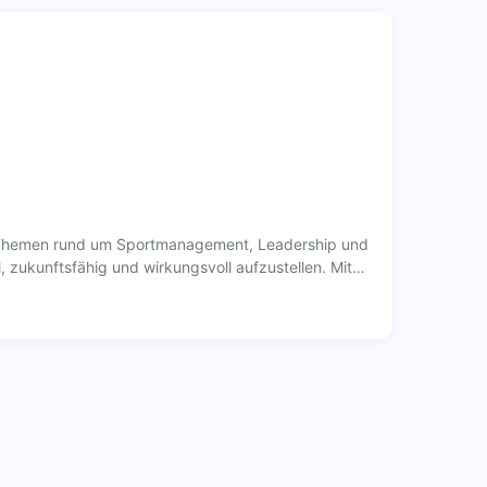
le Themen rund um Sportmanagement, Leadership und
, zukunftsfähig und wirkungsvoll aufzustellen. Mit…