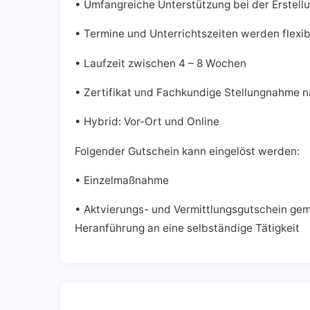
• Umfangreiche Unterstützung bei der Erstellu
• Termine und Unterrichtszeiten werden flexib
• Laufzeit zwischen 4 – 8 Wochen
• Zertifikat und Fachkundige Stellungnahme 
• Hybrid: Vor-Ort und Online
Folgender Gutschein kann eingelöst werden:
• Einzelmaßnahme
• Aktvierungs- und Vermittlungsgutschein gem. 
Heranführung an eine selbständige Tätigkeit