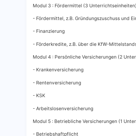
Modul 3 : Fördermittel (3 Unterrichtseinheiten
- Fördermittel, z.B. Gründungszuschuss und Ei
- Finanzierung
- Förderkredite, z.B. über die KfW-Mittelstan
Modul 4 : Persönliche Versicherungen (2 Unter
- Krankenversicherung
- Rentenversicherung
- KSK
- Arbeitslosenversicherung
Modul 5 : Betriebliche Versicherungen (1 Unter
- Betriebshaftpflicht