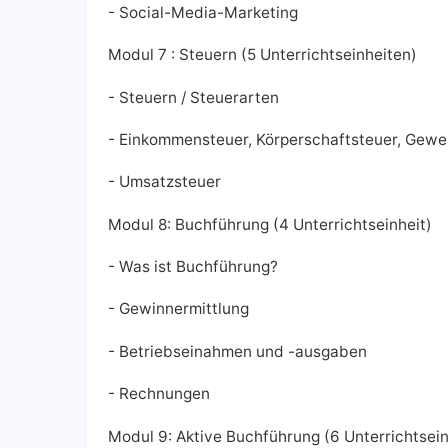
- Social-Media-Marketing
Modul 7 : Steuern (5 Unterrichtseinheiten)
- Steuern / Steuerarten
- Einkommensteuer, Körperschaftsteuer, Gewe
- Umsatzsteuer
Modul 8: Buchführung (4 Unterrichtseinheit)
- Was ist Buchführung?
- Gewinnermittlung
- Betriebseinahmen und -ausgaben
- Rechnungen
Modul 9: Aktive Buchführung (6 Unterrichtsein