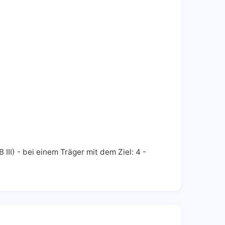
III) - bei einem Träger mit dem Ziel: 4 -