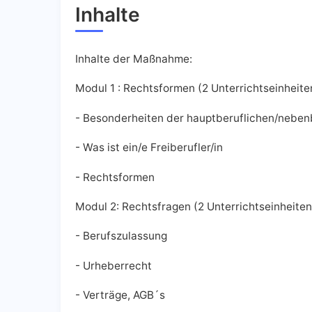
Inhalte
Inhalte der Maßnahme:
Modul 1 : Rechtsformen (2 Unterrichtseinheite
- Besonderheiten der hauptberuflichen/nebenb
- Was ist ein/e Freiberufler/in
- Rechtsformen
Modul 2: Rechtsfragen (2 Unterrichtseinheiten
- Berufszulassung
- Urheberrecht
- Verträge, AGB´s