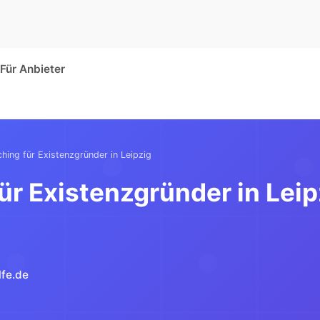
Für Anbieter
hing für Existenzgründer in Leipzig
ür Existenzgründer in Leip
lfe.de