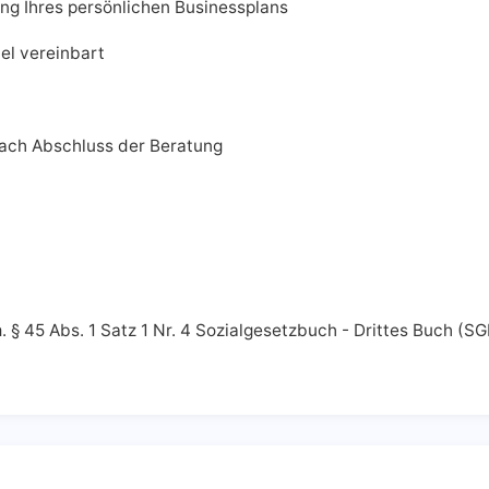
ng Ihres persönlichen Businessplans
el vereinbart
nach Abschluss der Beratung
§ 45 Abs. 1 Satz 1 Nr. 4 Sozialgesetzbuch - Drittes Buch (SGB 