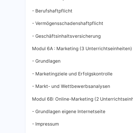
- Berufshaftpflicht
- Vermögensschadenshaftpflicht
- Geschäftsinhaltsversicherung
Modul 6A : Marketing (3 Unterrichtseinheiten)
- Grundlagen
- Marketingziele und Erfolgskontrolle
- Markt- und Wettbewerbsanalysen
Modul 6B: Online-Marketing (2 Unterrichtsein
- Grundlagen eigene Internetseite
- Impressum