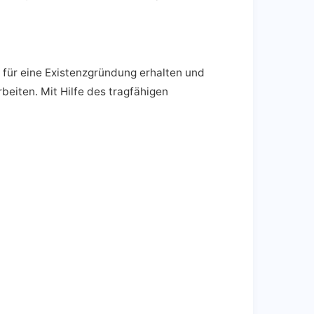
 für eine Existenzgründung erhalten und
eiten. Mit Hilfe des tragfähigen