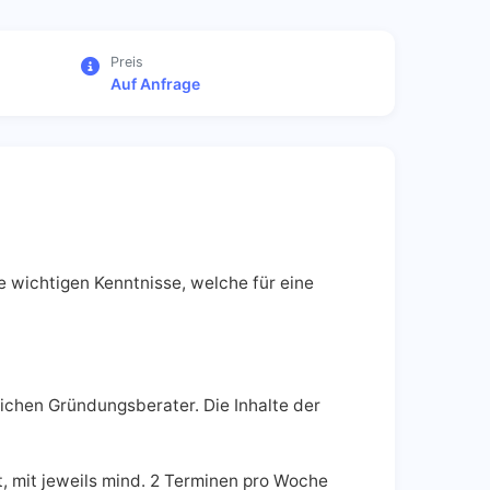
Preis
Auf Anfrage
e wichtigen Kenntnisse, welche für eine
lichen Gründungsberater. Die Inhalte der
, mit jeweils mind. 2 Terminen pro Woche