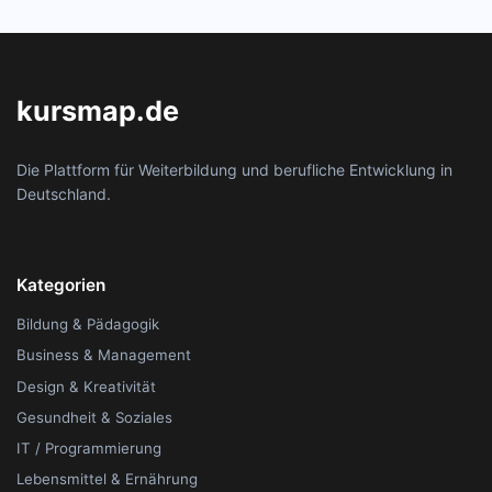
kursmap.de
Die Plattform für Weiterbildung und berufliche Entwicklung in
Deutschland.
Kategorien
Bildung & Pädagogik
Business & Management
Design & Kreativität
Gesundheit & Soziales
IT / Programmierung
Lebensmittel & Ernährung