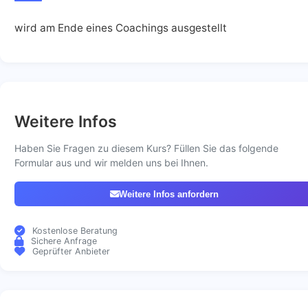
wird am Ende eines Coachings ausgestellt
Weitere Infos
Haben Sie Fragen zu diesem Kurs? Füllen Sie das folgende
Formular aus und wir melden uns bei Ihnen.
Weitere Infos anfordern
Kostenlose Beratung
Sichere Anfrage
Geprüfter Anbieter