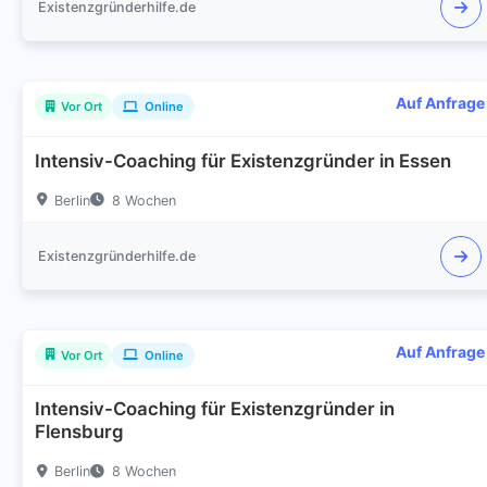
Existenzgründerhilfe.de
Auf Anfrage
Vor Ort
Online
Intensiv-Coaching für Existenzgründer in Essen
Berlin
8 Wochen
Existenzgründerhilfe.de
Auf Anfrage
Vor Ort
Online
Intensiv-Coaching für Existenzgründer in
Flensburg
Berlin
8 Wochen