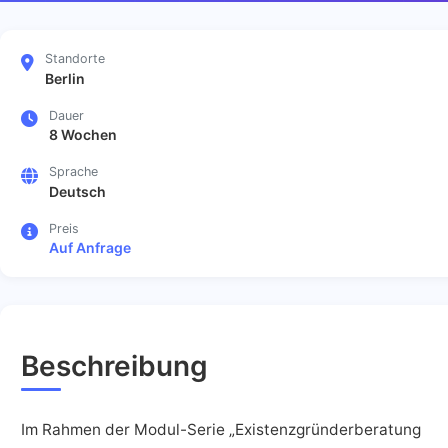
Standorte
Berlin
Dauer
8 Wochen
Sprache
Deutsch
Preis
Auf Anfrage
Beschreibung
Im Rahmen der Modul-Serie „Existenzgründerberatung