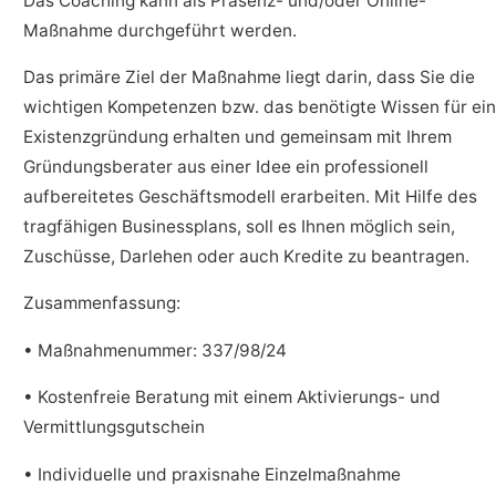
Das Coaching kann als Präsenz- und/oder Online-
Maßnahme durchgeführt werden.
Das primäre Ziel der Maßnahme liegt darin, dass Sie die
wichtigen Kompetenzen bzw. das benötigte Wissen für ei
Existenzgründung erhalten und gemeinsam mit Ihrem
Gründungsberater aus einer Idee ein professionell
aufbereitetes Geschäftsmodell erarbeiten. Mit Hilfe des
tragfähigen Businessplans, soll es Ihnen möglich sein,
Zuschüsse, Darlehen oder auch Kredite zu beantragen.
Zusammenfassung:
• Maßnahmenummer: 337/98/24
• Kostenfreie Beratung mit einem Aktivierungs- und
Vermittlungsgutschein
• Individuelle und praxisnahe Einzelmaßnahme