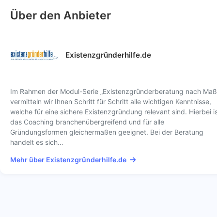
Über den Anbieter
Existenzgründerhilfe.de
Im Rahmen der Modul-Serie „Existenzgründerberatung nach Maß
vermitteln wir Ihnen Schritt für Schritt alle wichtigen Kenntnisse,
welche für eine sichere Existenzgründung relevant sind. Hierbei i
das Coaching branchenübergreifend und für alle
Gründungsformen gleichermaßen geeignet. Bei der Beratung
handelt es sich…
Mehr über Existenzgründerhilfe.de