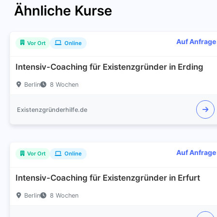
Ähnliche Kurse
Auf Anfrage
Vor Ort
Online
Intensiv-Coaching für Existenzgründer in Erding
Berlin
8 Wochen
Existenzgründerhilfe.de
Auf Anfrage
Vor Ort
Online
Intensiv-Coaching für Existenzgründer in Erfurt
Berlin
8 Wochen