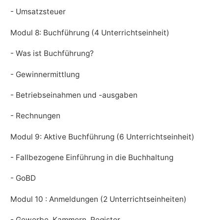
- Umsatzsteuer
Modul 8: Buchführung (4 Unterrichtseinheit)
- Was ist Buchführung?
- Gewinnermittlung
- Betriebseinahmen und -ausgaben
- Rechnungen
Modul 9: Aktive Buchführung (6 Unterrichtseinheit)
- Fallbezogene Einführung in die Buchhaltung
- GoBD
Modul 10 : Anmeldungen (2 Unterrichtseinheiten)
- Gewerbe, Kammern, Register