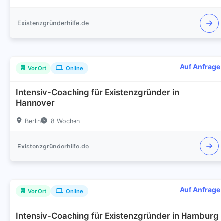
Existenzgründerhilfe.de
Auf Anfrage
Vor Ort
Online
Intensiv-Coaching für Existenzgründer in
Hannover
Berlin
8 Wochen
Existenzgründerhilfe.de
Auf Anfrage
Vor Ort
Online
Intensiv-Coaching für Existenzgründer in Hamburg