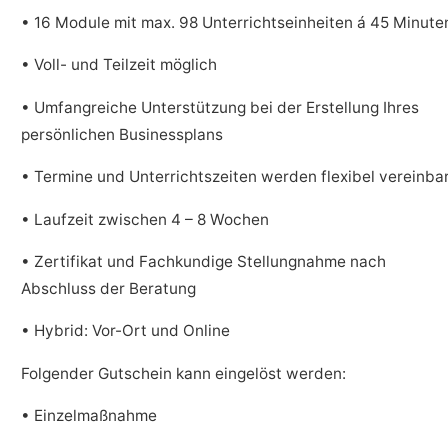
• 16 Module mit max. 98 Unterrichtseinheiten á 45 Minute
• Voll- und Teilzeit möglich
• Umfangreiche Unterstützung bei der Erstellung Ihres
persönlichen Businessplans
• Termine und Unterrichtszeiten werden flexibel vereinba
• Laufzeit zwischen 4 – 8 Wochen
• Zertifikat und Fachkundige Stellungnahme nach
Abschluss der Beratung
• Hybrid: Vor-Ort und Online
Folgender Gutschein kann eingelöst werden:
• Einzelmaßnahme