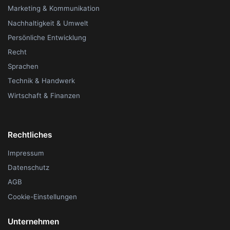
Marketing & Kommunikation
Nachhaltigkeit & Umwelt
Persönliche Entwicklung
Recht
Sprachen
Technik & Handwerk
Wirtschaft & Finanzen
Rechtliches
Impressum
Datenschutz
AGB
Cookie-Einstellungen
Unternehmen