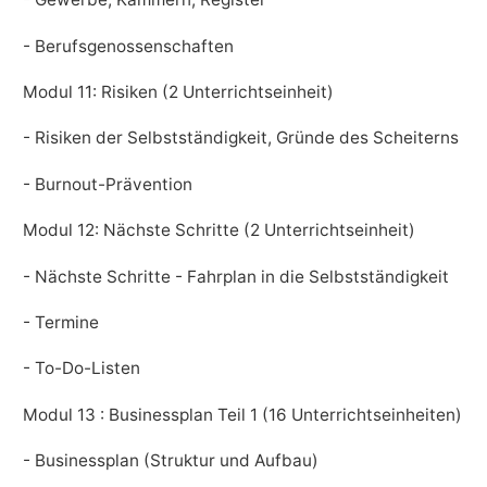
- Berufsgenossenschaften
Modul 11: Risiken (2 Unterrichtseinheit)
- Risiken der Selbstständigkeit, Gründe des Scheiterns
- Burnout-Prävention
Modul 12: Nächste Schritte (2 Unterrichtseinheit)
- Nächste Schritte - Fahrplan in die Selbstständigkeit
- Termine
- To-Do-Listen
Modul 13 : Businessplan Teil 1 (16 Unterrichtseinheiten)
- Businessplan (Struktur und Aufbau)