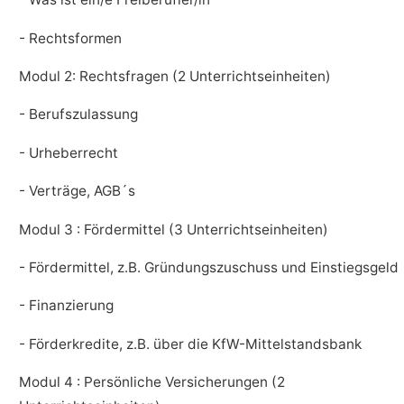
- Rechtsformen
Modul 2: Rechtsfragen (2 Unterrichtseinheiten)
- Berufszulassung
- Urheberrecht
- Verträge, AGB´s
Modul 3 : Fördermittel (3 Unterrichtseinheiten)
- Fördermittel, z.B. Gründungszuschuss und Einstiegsgeld
- Finanzierung
- Förderkredite, z.B. über die KfW-Mittelstandsbank
Modul 4 : Persönliche Versicherungen (2