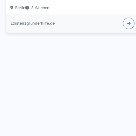
Berlin
8 Wochen
Existenzgründerhilfe.de