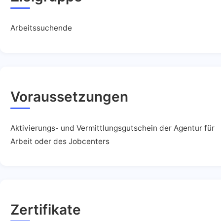
Arbeitssuchende
Voraussetzungen
Aktivierungs- und Vermittlungsgutschein der Agentur für
Arbeit oder des Jobcenters
Zertifikate