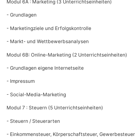
Modul 6A : Marketing (3 Unterrichtseinheiten)
- Grundlagen
- Marketingziele und Erfolgskontrolle
- Markt- und Wettbewerbsanalysen
Modul 6B: Online-Marketing (2 Unterrichtseinheiten)
- Grundlagen eigene Internetseite
- Impressum
- Social-Media-Marketing
Modul 7 : Steuern (5 Unterrichtseinheiten)
- Steuern / Steuerarten
- Einkommensteuer, Körperschaftsteuer, Gewerbesteuer