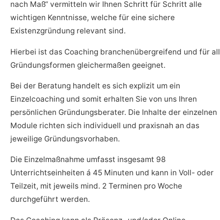
nach Maß“ vermitteln wir Ihnen Schritt für Schritt alle
wichtigen Kenntnisse, welche für eine sichere
Existenzgründung relevant sind.
Hierbei ist das Coaching branchenübergreifend und für al
Gründungsformen gleichermaßen geeignet.
Bei der Beratung handelt es sich explizit um ein
Einzelcoaching und somit erhalten Sie von uns Ihren
persönlichen Gründungsberater. Die Inhalte der einzelnen
Module richten sich individuell und praxisnah an das
jeweilige Gründungsvorhaben.
Die Einzelmaßnahme umfasst insgesamt 98
Unterrichtseinheiten á 45 Minuten und kann in Voll- oder
Teilzeit, mit jeweils mind. 2 Terminen pro Woche
durchgeführt werden.