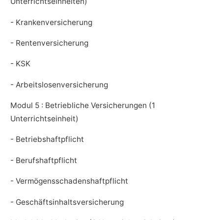
Unterrichtseinheiten)
- Krankenversicherung
- Rentenversicherung
- KSK
- Arbeitslosenversicherung
Modul 5 : Betriebliche Versicherungen (1
Unterrichtseinheit)
- Betriebshaftpflicht
- Berufshaftpflicht
- Vermögensschadenshaftpflicht
- Geschäftsinhaltsversicherung