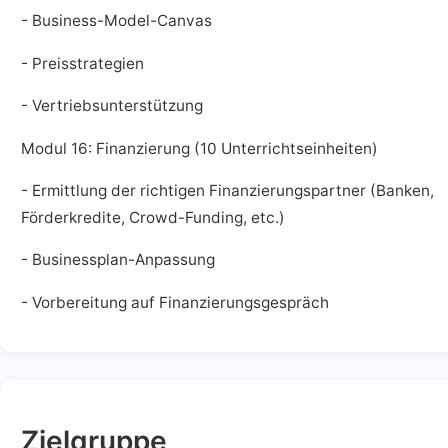
- Business-Model-Canvas
- Preisstrategien
- Vertriebsunterstützung
Modul 16: Finanzierung (10 Unterrichtseinheiten)
- Ermittlung der richtigen Finanzierungspartner (Banken,
Förderkredite, Crowd-Funding, etc.)
- Businessplan-Anpassung
- Vorbereitung auf Finanzierungsgespräch
Zielgruppe