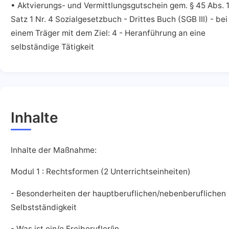
• Aktvierungs- und Vermittlungsgutschein gem. § 45 Abs. 
Satz 1 Nr. 4 Sozialgesetzbuch - Drittes Buch (SGB III) - bei
einem Träger mit dem Ziel: 4 - Heranführung an eine
selbständige Tätigkeit
Inhalte
Inhalte der Maßnahme:
Modul 1 : Rechtsformen (2 Unterrichtseinheiten)
- Besonderheiten der hauptberuflichen/nebenberuflichen
Selbstständigkeit
- Was ist ein/e Freiberufler/in