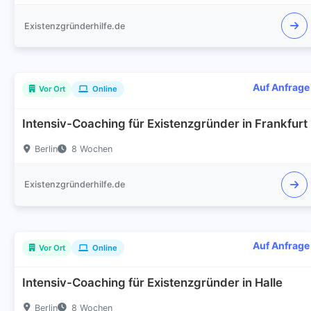
Existenzgründerhilfe.de
Auf Anfrage
Vor Ort
Online
Intensiv-Coaching für Existenzgründer in Frankfurt
Berlin
8 Wochen
Existenzgründerhilfe.de
Auf Anfrage
Vor Ort
Online
Intensiv-Coaching für Existenzgründer in Halle
Berlin
8 Wochen