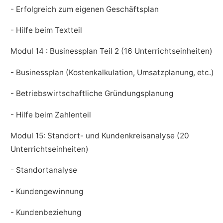
- Erfolgreich zum eigenen Geschäftsplan
- Hilfe beim Textteil
Modul 14 : Businessplan Teil 2 (16 Unterrichtseinheiten)
- Businessplan (Kostenkalkulation, Umsatzplanung, etc.)
- Betriebswirtschaftliche Gründungsplanung
- Hilfe beim Zahlenteil
Modul 15: Standort- und Kundenkreisanalyse (20
Unterrichtseinheiten)
- Standortanalyse
- Kundengewinnung
- Kundenbeziehung