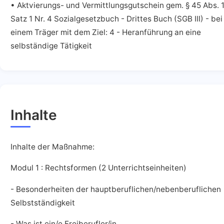
• Aktvierungs- und Vermittlungsgutschein gem. § 45 Abs. 
Satz 1 Nr. 4 Sozialgesetzbuch - Drittes Buch (SGB III) - bei
einem Träger mit dem Ziel: 4 - Heranführung an eine
selbständige Tätigkeit
Inhalte
Inhalte der Maßnahme:
Modul 1 : Rechtsformen (2 Unterrichtseinheiten)
- Besonderheiten der hauptberuflichen/nebenberuflichen
Selbstständigkeit
- Was ist ein/e Freiberufler/in