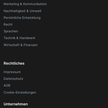
Marketing & Kommunikation
Nachhaltigkeit & Umwelt
Persönliche Entwicklung
Recht
Sprachen
Technik & Handwerk
Wirtschaft & Finanzen
Rechtliches
Impressum
Datenschutz
AGB
Cookie-Einstellungen
Unternehmen