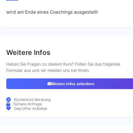
wird am Ende eines Coachings ausgestellt
Weitere Infos
Haben Sie Fragen zu diesem Kurs? Füllen Sie das folgende
Formular aus und wir melden uns bei Ihnen.
Weitere Infos anfordern
Kostenlose Beratung
Sichere Anfrage
Geprüfter Anbieter