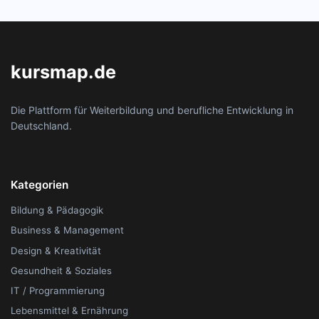
kursmap.de
Die Plattform für Weiterbildung und berufliche Entwicklung in
Deutschland.
Kategorien
Bildung & Pädagogik
Business & Management
Design & Kreativität
Gesundheit & Soziales
IT / Programmierung
Lebensmittel & Ernährung