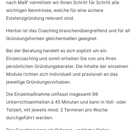
nach Maß“ vermitteln wir Ihnen Schritt für Schritt alle
wichtigen Kenntnisse, welche für eine sichere
Existenzgründung relevant sind.
Hierbei ist das Coaching branchenübergreifend und für al
Gründungsformen gleichermaßen geeignet.
Bei der Beratung handelt es sich explizit um ein
Einzelcoaching und somit erhalten Sie von uns Ihren
persönlichen Gründungsberater. Die Inhalte der einzelnen
Module richten sich individuell und praxisnah an das
jeweilige Gründungsvorhaben.
Die Einzelmaßnahme umfasst insgesamt 98
Unterrichtseinheiten á 45 Minuten und kann in Voll- oder
Teilzeit, mit jeweils mind. 2 Terminen pro Woche
durchgeführt werden.