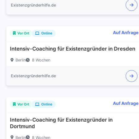
Existenzgründerhilfe.de
Auf Anfrage
Vor Ort
Online
Intensiv-Coaching für Existenzgründer in Dresden
Berlin
8 Wochen
Existenzgründerhilfe.de
Auf Anfrage
Vor Ort
Online
Intensiv-Coaching für Existenzgründer in
Dortmund
Berlin
8 Wochen