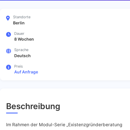
Standorte
Berlin
Dauer
8 Wochen
Sprache
Deutsch
Preis
Auf Anfrage
Beschreibung
Im Rahmen der Modul-Serie „Existenzgründerberatung