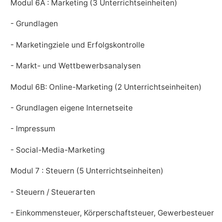
Modul 6A : Marketing (3 Unterrichtseinheiten)
- Grundlagen
- Marketingziele und Erfolgskontrolle
- Markt- und Wettbewerbsanalysen
Modul 6B: Online-Marketing (2 Unterrichtseinheiten)
- Grundlagen eigene Internetseite
- Impressum
- Social-Media-Marketing
Modul 7 : Steuern (5 Unterrichtseinheiten)
- Steuern / Steuerarten
- Einkommensteuer, Körperschaftsteuer, Gewerbesteuer