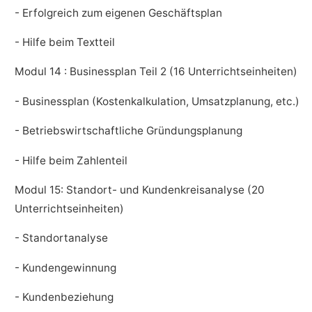
- Erfolgreich zum eigenen Geschäftsplan
- Hilfe beim Textteil
Modul 14 : Businessplan Teil 2 (16 Unterrichtseinheiten)
- Businessplan (Kostenkalkulation, Umsatzplanung, etc.)
- Betriebswirtschaftliche Gründungsplanung
- Hilfe beim Zahlenteil
Modul 15: Standort- und Kundenkreisanalyse (20
Unterrichtseinheiten)
- Standortanalyse
- Kundengewinnung
- Kundenbeziehung