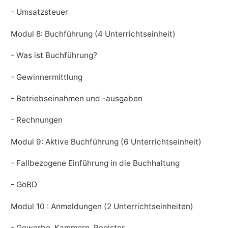
- Umsatzsteuer
Modul 8: Buchführung (4 Unterrichtseinheit)
- Was ist Buchführung?
- Gewinnermittlung
- Betriebseinahmen und -ausgaben
- Rechnungen
Modul 9: Aktive Buchführung (6 Unterrichtseinheit)
- Fallbezogene Einführung in die Buchhaltung
- GoBD
Modul 10 : Anmeldungen (2 Unterrichtseinheiten)
- Gewerbe, Kammern, Register