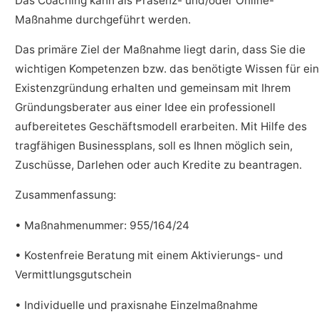
Das Coaching kann als Präsenz- und/oder Online-
Maßnahme durchgeführt werden.
Das primäre Ziel der Maßnahme liegt darin, dass Sie die
wichtigen Kompetenzen bzw. das benötigte Wissen für ei
Existenzgründung erhalten und gemeinsam mit Ihrem
Gründungsberater aus einer Idee ein professionell
aufbereitetes Geschäftsmodell erarbeiten. Mit Hilfe des
tragfähigen Businessplans, soll es Ihnen möglich sein,
Zuschüsse, Darlehen oder auch Kredite zu beantragen.
Zusammenfassung:
• Maßnahmenummer: 955/164/24
• Kostenfreie Beratung mit einem Aktivierungs- und
Vermittlungsgutschein
• Individuelle und praxisnahe Einzelmaßnahme