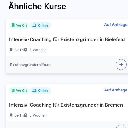
Ähnliche Kurse
Auf Anfrage
Vor Ort
Online
Intensiv-Coaching für Existenzgründer in Bielefeld
Berlin
8 Wochen
Existenzgründerhilfe.de
Auf Anfrage
Vor Ort
Online
Intensiv-Coaching für Existenzgründer in Bremen
Berlin
8 Wochen