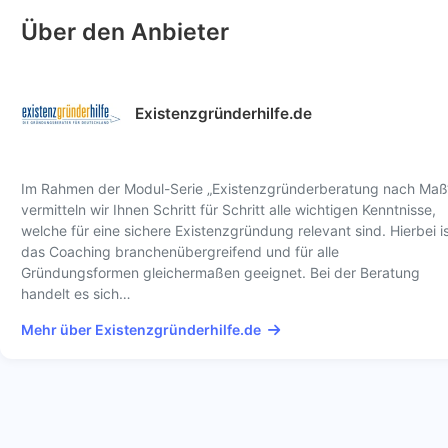
Über den Anbieter
Existenzgründerhilfe.de
Im Rahmen der Modul-Serie „Existenzgründerberatung nach Maß
vermitteln wir Ihnen Schritt für Schritt alle wichtigen Kenntnisse,
welche für eine sichere Existenzgründung relevant sind. Hierbei i
das Coaching branchenübergreifend und für alle
Gründungsformen gleichermaßen geeignet. Bei der Beratung
handelt es sich…
Mehr über Existenzgründerhilfe.de