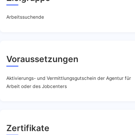
Arbeitssuchende
Voraussetzungen
Aktivierungs- und Vermittlungsgutschein der Agentur für
Arbeit oder des Jobcenters
Zertifikate