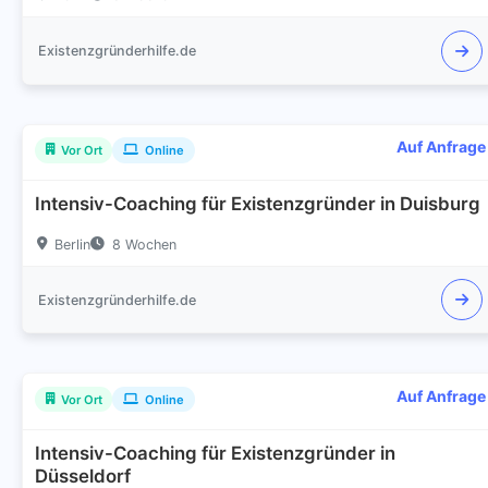
Existenzgründerhilfe.de
Auf Anfrage
Vor Ort
Online
Intensiv-Coaching für Existenzgründer in Duisburg
Berlin
8 Wochen
Existenzgründerhilfe.de
Auf Anfrage
Vor Ort
Online
Intensiv-Coaching für Existenzgründer in
Düsseldorf