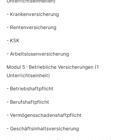
Unterrichtseinheiten)
- Krankenversicherung
- Rentenversicherung
- KSK
- Arbeitslosenversicherung
Modul 5 : Betriebliche Versicherungen (1
Unterrichtseinheit)
- Betriebshaftpflicht
- Berufshaftpflicht
- Vermögensschadenshaftpflicht
- Geschäftsinhaltsversicherung