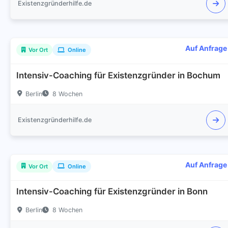
Existenzgründerhilfe.de
Auf Anfrage
Vor Ort
Online
Intensiv-Coaching für Existenzgründer in Bochum
Berlin
8 Wochen
Existenzgründerhilfe.de
Auf Anfrage
Vor Ort
Online
Intensiv-Coaching für Existenzgründer in Bonn
Berlin
8 Wochen