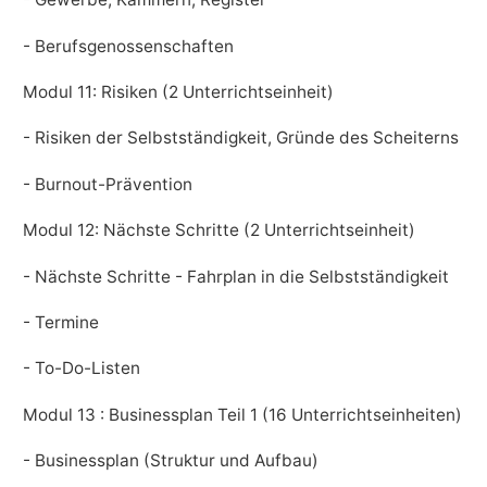
- Berufsgenossenschaften
Modul 11: Risiken (2 Unterrichtseinheit)
- Risiken der Selbstständigkeit, Gründe des Scheiterns
- Burnout-Prävention
Modul 12: Nächste Schritte (2 Unterrichtseinheit)
- Nächste Schritte - Fahrplan in die Selbstständigkeit
- Termine
- To-Do-Listen
Modul 13 : Businessplan Teil 1 (16 Unterrichtseinheiten)
- Businessplan (Struktur und Aufbau)