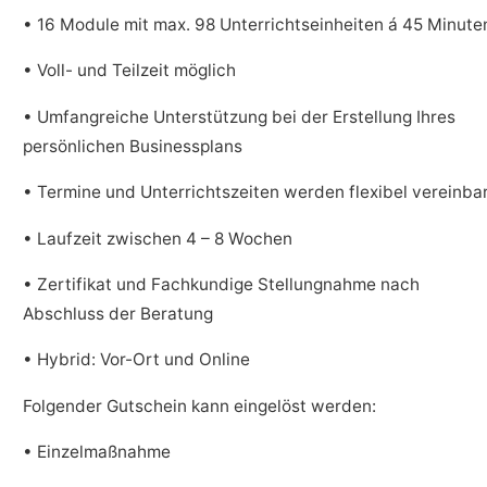
• 16 Module mit max. 98 Unterrichtseinheiten á 45 Minute
• Voll- und Teilzeit möglich
• Umfangreiche Unterstützung bei der Erstellung Ihres
persönlichen Businessplans
• Termine und Unterrichtszeiten werden flexibel vereinba
• Laufzeit zwischen 4 – 8 Wochen
• Zertifikat und Fachkundige Stellungnahme nach
Abschluss der Beratung
• Hybrid: Vor-Ort und Online
Folgender Gutschein kann eingelöst werden:
• Einzelmaßnahme