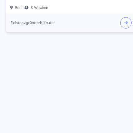
Berlin
8 Wochen
Existenzgründerhilfe.de