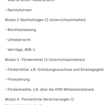
- Rechtsformen
Modul 2: Rechtsfragen (2 Unterrichtseinheiten)
- Berufszulassung
- Urheberrecht
- Verträge, AGB´s
Modul 3 : Fördermittel (3 Unterrichtseinheiten)
- Fördermittel, z.B. Gründungszuschuss und Einstiegsgeld
- Finanzierung
- Förderkredite, z.B. über die KfW-Mittelstandsbank
Modul 4 : Persönliche Versicherungen (2