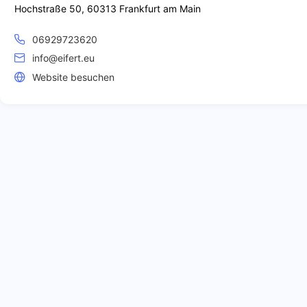
Hochstraße 50, 60313 Frankfurt am Main
06929723620
info@eifert.eu
Website besuchen