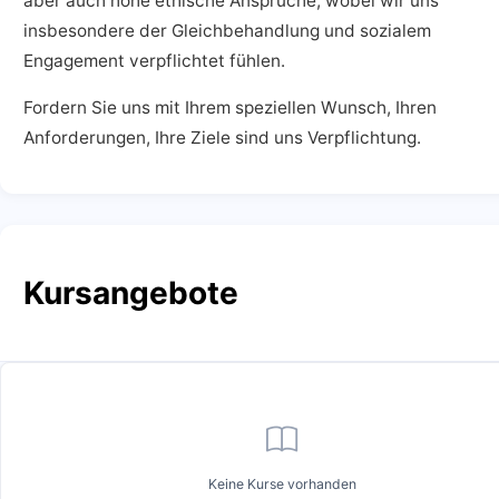
aber auch hohe ethische Ansprüche, wobei wir uns
insbesondere der Gleichbehandlung und sozialem
Engagement verpflichtet fühlen.
Fordern Sie uns mit Ihrem speziellen Wunsch, Ihren
Anforderungen, Ihre Ziele sind uns Verpflichtung.
Kursangebote
Keine Kurse vorhanden