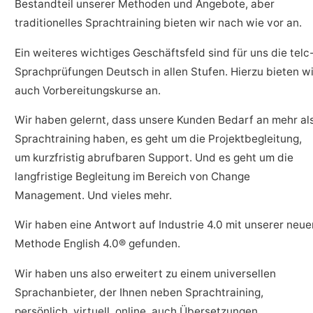
Bestandteil unserer Methoden und Angebote, aber
traditionelles Sprachtraining bieten wir nach wie vor an.
Ein weiteres wichtiges Geschäftsfeld sind für uns die telc
Sprachprüfungen Deutsch in allen Stufen. Hierzu bieten wi
auch Vorbereitungskurse an.
Wir haben gelernt, dass unsere Kunden Bedarf an mehr al
Sprachtraining haben, es geht um die Projektbegleitung,
um kurzfristig abrufbaren Support. Und es geht um die
langfristige Begleitung im Bereich von Change
Management. Und vieles mehr.
Wir haben eine Antwort auf Industrie 4.0 mit unserer neue
Methode English 4.0® gefunden.
Wir haben uns also erweitert zu einem universellen
Sprachanbieter, der Ihnen neben Sprachtraining,
persönlich, virtuell, online, auch Übersetzungen,