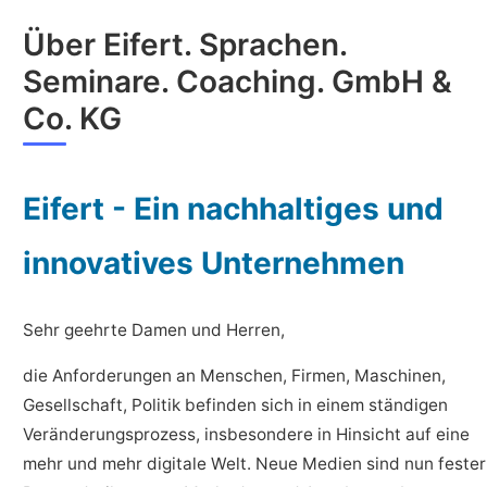
Über Eifert. Sprachen.
Seminare. Coaching. GmbH &
Co. KG
Eifert - Ein nachhaltiges und
innovatives Unternehmen
Sehr geehrte Damen und Herren,
die Anforderungen an Menschen, Firmen, Maschinen,
Gesellschaft, Politik befinden sich in einem ständigen
Veränderungsprozess, insbesondere in Hinsicht auf eine
mehr und mehr digitale Welt. Neue Medien sind nun fester