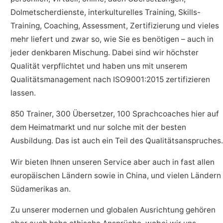
Dolmetscherdienste, interkulturelles Training, Skills-
Training, Coaching, Assessment, Zertifizierung und vieles
mehr liefert und zwar so, wie Sie es benötigen – auch in
jeder denkbaren Mischung. Dabei sind wir höchster
Qualität verpflichtet und haben uns mit unserem
Qualitätsmanagement nach ISO9001:2015 zertifizieren
lassen.
850 Trainer, 300 Übersetzer, 100 Sprachcoaches hier auf
dem Heimatmarkt und nur solche mit der besten
Ausbildung. Das ist auch ein Teil des Qualitätsanspruches.
Wir bieten Ihnen unseren Service aber auch in fast allen
europäischen Ländern sowie in China, und vielen Ländern
Südamerikas an.
Zu unserer modernen und globalen Ausrichtung gehören