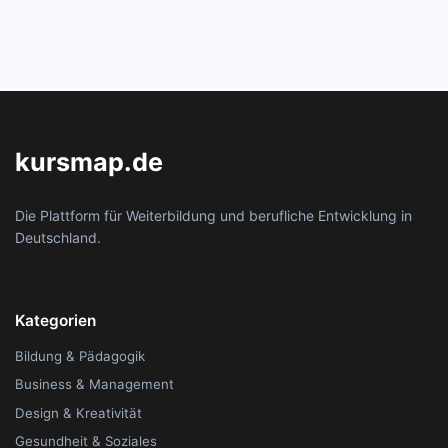
kursmap.de
Die Plattform für Weiterbildung und berufliche Entwicklung in
Deutschland.
Kategorien
Bildung & Pädagogik
Business & Management
Design & Kreativität
Gesundheit & Soziales