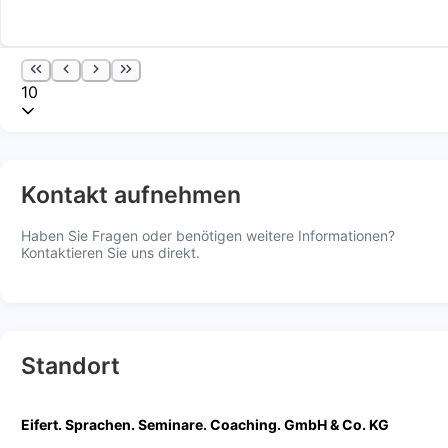
10
Kontakt aufnehmen
Haben Sie Fragen oder benötigen weitere Informationen?
Kontaktieren Sie uns direkt.
Standort
Eifert. Sprachen. Seminare. Coaching. GmbH & Co. KG