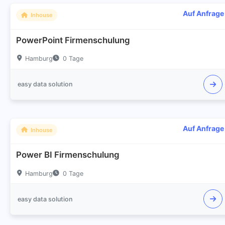
Auf Anfrage
Inhouse
PowerPoint Firmenschulung
Hamburg
0 Tage
easy data solution
Auf Anfrage
Inhouse
Power BI Firmenschulung
Hamburg
0 Tage
easy data solution