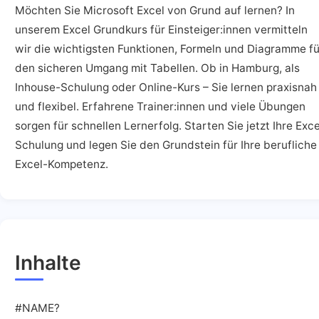
Möchten Sie Microsoft Excel von Grund auf lernen? In
unserem Excel Grundkurs für Einsteiger:innen vermitteln
wir die wichtigsten Funktionen, Formeln und Diagramme fü
den sicheren Umgang mit Tabellen. Ob in Hamburg, als
Inhouse-Schulung oder Online-Kurs – Sie lernen praxisnah
und flexibel. Erfahrene Trainer:innen und viele Übungen
sorgen für schnellen Lernerfolg. Starten Sie jetzt Ihre Exce
Schulung und legen Sie den Grundstein für Ihre berufliche
Excel-Kompetenz.
Inhalte
#NAME?