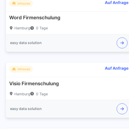
Auf Anfrage
Inhouse
Word Firmenschulung
Hamburg
0 Tage
easy data solution
Auf Anfrage
Inhouse
Visio Firmenschulung
Hamburg
0 Tage
easy data solution