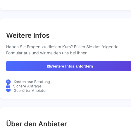
Weitere Infos
Haben Sie Fragen zu diesem Kurs? Füllen Sie das folgende
Formular aus und wir melden uns bei Ihnen.
Weitere Infos anfordern
Kostenlose Beratung
Sichere Anfrage
Geprüfter Anbieter
Über den Anbieter