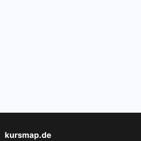
kursmap.de