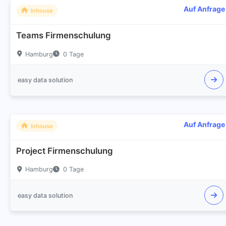
Auf Anfrage
Inhouse
Teams Firmenschulung
Hamburg
0 Tage
easy data solution
Auf Anfrage
Inhouse
Project Firmenschulung
Hamburg
0 Tage
easy data solution