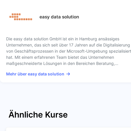
easy data solution
Die easy data solution GmbH ist ein in Hamburg ansässiges
Unternehmen, das sich seit über 17 Jahren auf die Digitalisierung
von Geschäftsprozessen in der Microsoft-Umgebung spezialisier
hat. Mit einem erfahrenen Team bietet das Unternehmen
maßgeschneiderte Lösungen in den Bereichen Beratung,…
Mehr über easy data solution
Ähnliche Kurse