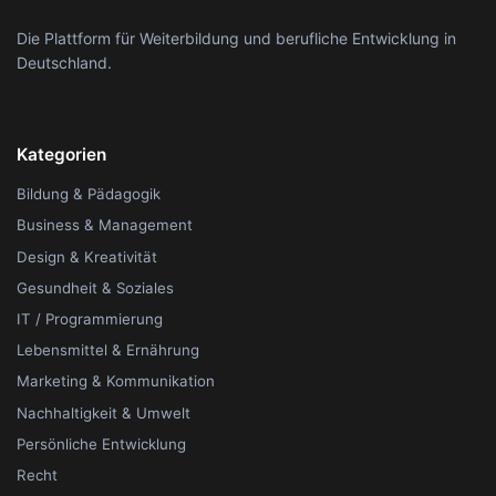
Die Plattform für Weiterbildung und berufliche Entwicklung in
Deutschland.
Kategorien
Bildung & Pädagogik
Business & Management
Design & Kreativität
Gesundheit & Soziales
IT / Programmierung
Lebensmittel & Ernährung
Marketing & Kommunikation
Nachhaltigkeit & Umwelt
Persönliche Entwicklung
Recht