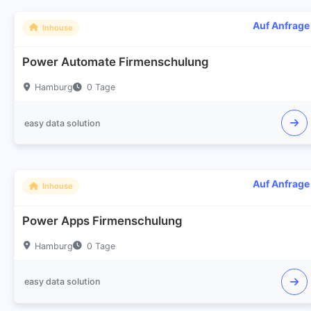
Auf Anfrage
Inhouse
Power Automate Firmenschulung
Hamburg
0 Tage
easy data solution
Auf Anfrage
Inhouse
Power Apps Firmenschulung
Hamburg
0 Tage
easy data solution