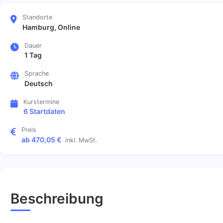
Standorte
Hamburg, Online
Dauer
1 Tag
Sprache
Deutsch
Kurstermine
6 Startdaten
Preis
ab 470,05 €
inkl. MwSt.
Beschreibung