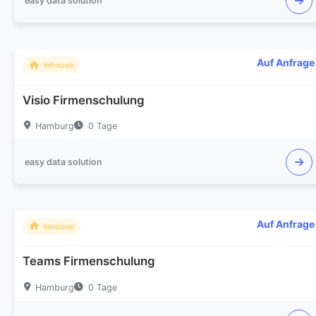
easy data solution
Auf Anfrage
Inhouse
Visio Firmenschulung
Hamburg
0 Tage
easy data solution
Auf Anfrage
Inhouse
Teams Firmenschulung
Hamburg
0 Tage