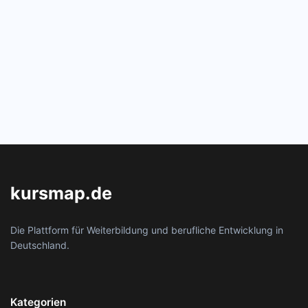
kursmap.de
Die Plattform für Weiterbildung und berufliche Entwicklung in
Deutschland.
Kategorien