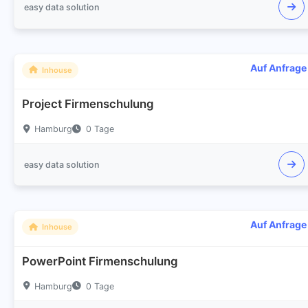
easy data solution
Auf Anfrage
Inhouse
Project Firmenschulung
Hamburg
0 Tage
easy data solution
Auf Anfrage
Inhouse
PowerPoint Firmenschulung
Hamburg
0 Tage