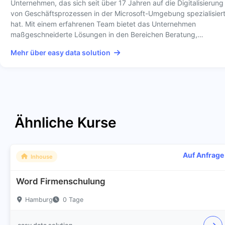
Unternehmen, das sich seit über 17 Jahren auf die Digitalisierung
von Geschäftsprozessen in der Microsoft-Umgebung spezialisier
hat. Mit einem erfahrenen Team bietet das Unternehmen
maßgeschneiderte Lösungen in den Bereichen Beratung,…
Mehr über easy data solution
Ähnliche Kurse
Auf Anfrage
Inhouse
Word Firmenschulung
Hamburg
0 Tage