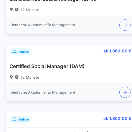
12 Monate
Deutsche Akademie für Management
ab 1.860,00 €
Online
Certified Social Manager (DAM)
12 Monate
Deutsche Akademie für Management
ab 1.860,00 €
Online