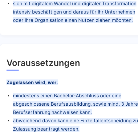
sich mit digitalem Wandel und digitaler Transformation
intensiv beschäftigen und daraus für Ihr Unternehmen
oder Ihre Organisation einen Nutzen ziehen möchten.
Voraussetzungen
Zugelassen wird, wer:
mindestens einen Bachelor-Abschluss oder eine
abgeschlossene Berufsausbildung, sowie mind. 3 Jahr
Berufserfahrung nachweisen kann.
abweichend davon kann eine Einzelfallentscheidung zu
Zulassung beantragt werden.