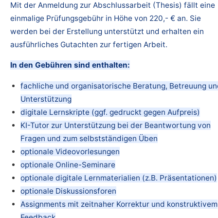
Mit der Anmeldung zur Abschlussarbeit (Thesis) fällt eine
einmalige Prüfungsgebühr in Höhe von 220,- € an. Sie
werden bei der Erstellung unterstützt und erhalten ein
ausführliches Gutachten zur fertigen Arbeit.
In den Gebühren sind enthalten:
fachliche und organisatorische Beratung, Betreuung u
Unterstützung
digitale Lernskripte (ggf. gedruckt gegen Aufpreis)
KI-Tutor zur Unterstützung bei der Beantwortung von
Fragen und zum selbstständigen Üben
optionale Videovorlesungen
optionale Online-Seminare
optionale digitale Lernmaterialien (z.B. Präsentationen)
optionale Diskussionsforen
Assignments mit zeitnaher Korrektur und konstruktivem
Feedback