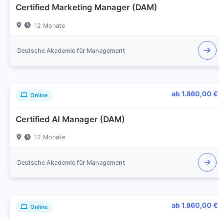
Certified Marketing Manager (DAM)
12 Monate
Deutsche Akademie für Management
ab 1.860,00 €
Online
Certified AI Manager (DAM)
12 Monate
Deutsche Akademie für Management
ab 1.860,00 €
Online