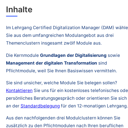
Inhalte
Im Lehrgang Certified Digitalization Manager (DAM) wähl
Sie aus dem umfangreichen Modulangebot aus drei
Themenclustern insgesamt zwölf Module aus.
Die Kernmodule
Grundlagen der Digitalisierung
sowie
Management der digitalen Transformation
sind
Pflichtmodule, weil Sie Ihnen Basiswissen vermitteln.
Sie sind unsicher, welche Module Sie belegen sollen?
Kontaktieren
Sie uns für ein kostenloses telefonisches ode
persönliches Beratungsgespräch oder orientieren Sie sich
an der
Standardbelegung
für den 12-monatigen Lehrgang.
Aus den nachfolgenden drei Modulclustern können Sie
zusätzlich zu den Pflichtmodulen nach Ihren beruflichen