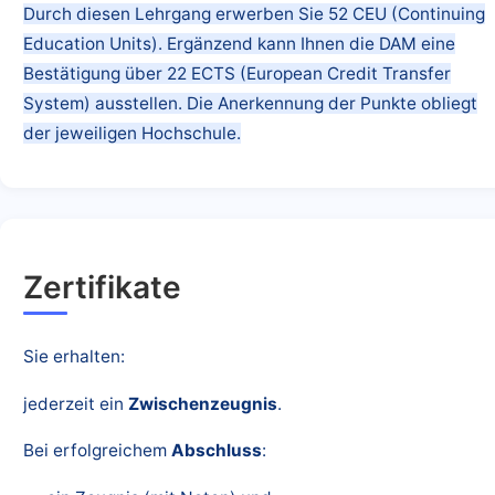
Durch diesen Lehrgang erwerben Sie 52 CEU (Continuing
Education Units). Ergänzend kann Ihnen die DAM eine
Bestätigung über 22 ECTS (European Credit Transfer
System) ausstellen. Die Anerkennung der Punkte obliegt
der jeweiligen Hochschule.
Zertifikate
Sie erhalten:
jederzeit ein
Zwischenzeugnis
.
Bei erfolgreichem
Abschluss
: