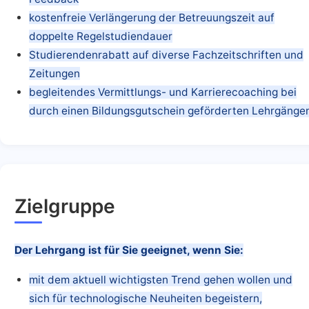
kostenfreie Verlängerung der Betreuungszeit auf
doppelte Regelstudiendauer
Studierendenrabatt auf diverse Fachzeitschriften und
Zeitungen
begleitendes Vermittlungs- und Karrierecoaching bei
durch einen Bildungsgutschein geförderten Lehrgänge
Zielgruppe
Der Lehrgang ist für Sie geeignet, wenn Sie:
mit dem aktuell wichtigsten Trend gehen wollen und
sich für technologische Neuheiten begeistern,