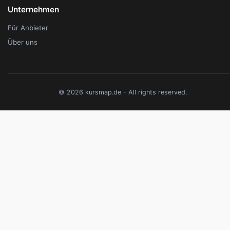
Unternehmen
Für Anbieter
Über uns
© 2026 kursmap.de - All rights reserved.