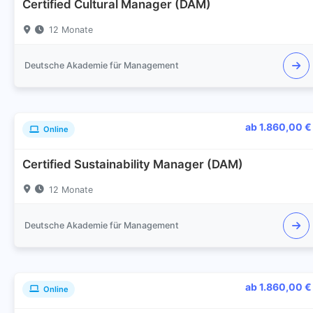
Certified Cultural Manager (DAM)
12 Monate
Deutsche Akademie für Management
ab 1.860,00 €
Online
Certified Sustainability Manager (DAM)
12 Monate
Deutsche Akademie für Management
ab 1.860,00 €
Online