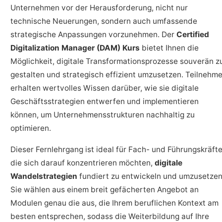
Unternehmen vor der Herausforderung, nicht nur
technische Neuerungen, sondern auch umfassende
strategische Anpassungen vorzunehmen. Der
Certified
Digitalization Manager (DAM) Kurs
bietet Ihnen die
Möglichkeit, digitale Transformationsprozesse souverän z
gestalten und strategisch effizient umzusetzen. Teilnehme
erhalten wertvolles Wissen darüber, wie sie digitale
Geschäftsstrategien entwerfen und implementieren
können, um Unternehmensstrukturen nachhaltig zu
optimieren.
Dieser Fernlehrgang ist ideal für Fach- und Führungskräfte
die sich darauf konzentrieren möchten,
digitale
Wandelstrategien
fundiert zu entwickeln und umzusetzen
Sie wählen aus einem breit gefächerten Angebot an
Modulen genau die aus, die Ihrem beruflichen Kontext am
besten entsprechen, sodass die Weiterbildung auf Ihre