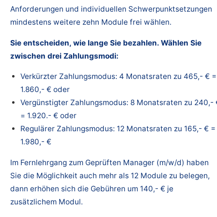
Anforderungen und individuellen Schwerpunktsetzungen
mindestens weitere zehn Module frei wählen.
Sie entscheiden, wie lange Sie bezahlen. Wählen Sie
zwischen drei Zahlungsmodi:
Verkürzter Zahlungsmodus: 4 Monatsraten zu 465,- € =
1.860,- € oder
Vergünstigter Zahlungsmodus: 8 Monatsraten zu 240,- 
= 1.920.- € oder
Regulärer Zahlungsmodus: 12 Monatsraten zu 165,- € =
1.980,- €
Im Fernlehrgang zum Geprüften Manager (m/w/d) haben
Sie die Möglichkeit auch mehr als 12 Module zu belegen,
dann erhöhen sich die Gebühren um 140,- € je
zusätzlichem Modul.