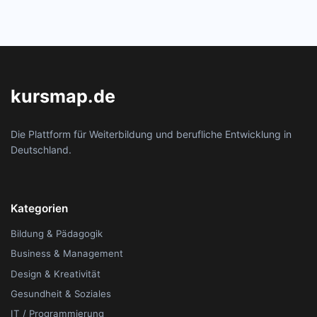
kursmap.de
Die Plattform für Weiterbildung und berufliche Entwicklung in
Deutschland.
Kategorien
Bildung & Pädagogik
Business & Management
Design & Kreativität
Gesundheit & Soziales
IT / Programmierung