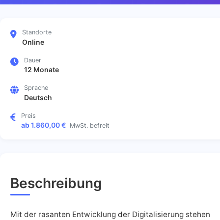
Standorte
Online
Dauer
12 Monate
Sprache
Deutsch
Preis
ab 1.860,00 €
MwSt. befreit
Beschreibung
Mit der rasanten Entwicklung der Digitalisierung stehen