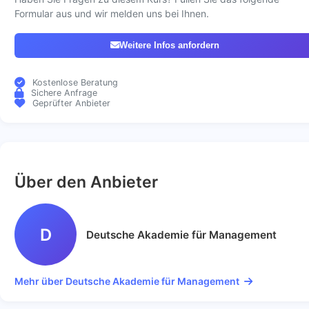
Formular aus und wir melden uns bei Ihnen.
Weitere Infos anfordern
Kostenlose Beratung
Sichere Anfrage
Geprüfter Anbieter
Über den Anbieter
D
Deutsche Akademie für Management
Mehr über Deutsche Akademie für Management