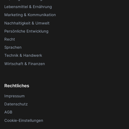
Lebensmittel & Ernährung
Marketing & Kommunikation
Nachhaltigkeit & Umwelt
Persönliche Entwicklung
Recht
Sprachen
Technik & Handwerk
Wirtschaft & Finanzen
Rechtliches
Impressum
Datenschutz
AGB
Cookie-Einstellungen