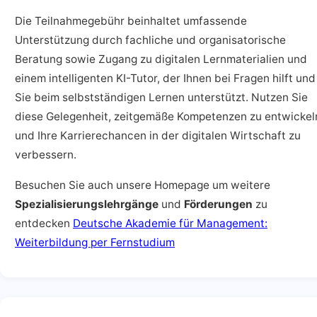
Die Teilnahmegebühr beinhaltet umfassende
Unterstützung durch fachliche und organisatorische
Beratung sowie Zugang zu digitalen Lernmaterialien und
einem intelligenten KI-Tutor, der Ihnen bei Fragen hilft und
Sie beim selbstständigen Lernen unterstützt. Nutzen Sie
diese Gelegenheit, zeitgemäße Kompetenzen zu entwickel
und Ihre Karrierechancen in der digitalen Wirtschaft zu
verbessern.
Besuchen Sie auch unsere Homepage um weitere
Spezialisierungslehrgänge
und
Förderungen
zu
entdecken
Deutsche Akademie für Management:
Weiterbildung per Fernstudium