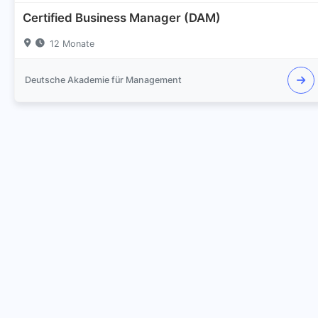
Certified Business Manager (DAM)
12 Monate
Deutsche Akademie für Management