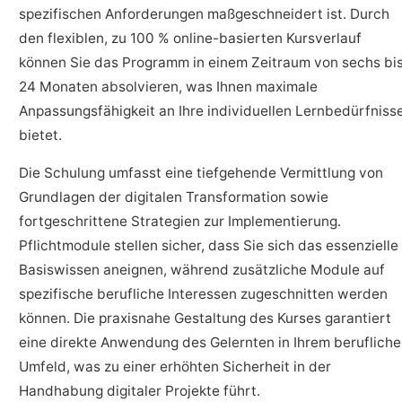
spezifischen Anforderungen maßgeschneidert ist. Durch
den flexiblen, zu 100 % online-basierten Kursverlauf
können Sie das Programm in einem Zeitraum von sechs bi
24 Monaten absolvieren, was Ihnen maximale
Anpassungsfähigkeit an Ihre individuellen Lernbedürfniss
bietet.
Die Schulung umfasst eine tiefgehende Vermittlung von
Grundlagen der digitalen Transformation sowie
fortgeschrittene Strategien zur Implementierung.
Pflichtmodule stellen sicher, dass Sie sich das essenzielle
Basiswissen aneignen, während zusätzliche Module auf
spezifische berufliche Interessen zugeschnitten werden
können. Die praxisnahe Gestaltung des Kurses garantiert
eine direkte Anwendung des Gelernten in Ihrem beruflich
Umfeld, was zu einer erhöhten Sicherheit in der
Handhabung digitaler Projekte führt.