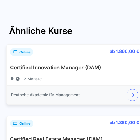
Ähnliche Kurse
ab 1.860,00 €
Online
Certified Innovation Manager (DAM)
12 Monate
Deutsche Akademie für Management
ab 1.860,00 €
Online
Certified Real Estate Manager (DAM)