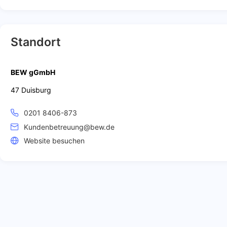
Standort
BEW gGmbH
47 Duisburg
0201 8406-873
Kundenbetreuung@bew.de
Website besuchen