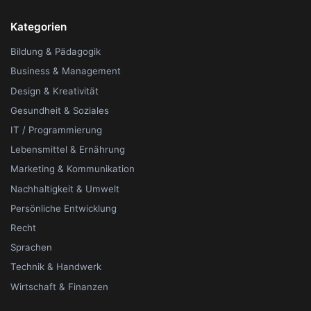
Kategorien
Bildung & Pädagogik
Business & Management
Design & Kreativität
Gesundheit & Soziales
IT / Programmierung
Lebensmittel & Ernährung
Marketing & Kommunikation
Nachhaltigkeit & Umwelt
Persönliche Entwicklung
Recht
Sprachen
Technik & Handwerk
Wirtschaft & Finanzen