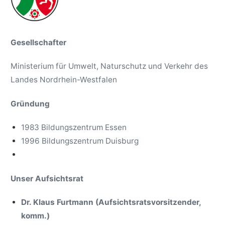
Gesellschafter
Ministerium für Umwelt, Naturschutz und Verkehr des
Landes Nordrhein-Westfalen
Gründung
1983 Bildungszentrum Essen
1996 Bildungszentrum Duisburg
Unser Aufsichtsrat
Dr. Klaus Furtmann (Aufsichtsratsvorsitzender,
komm.)