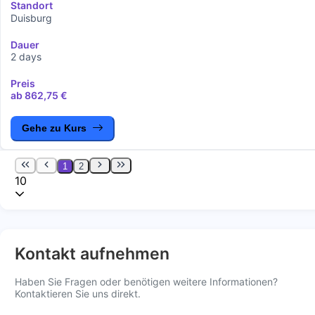
Standort
Duisburg
Dauer
2 days
Preis
ab 862,75 €
Gehe zu Kurs
1
2
10
Kontakt aufnehmen
Haben Sie Fragen oder benötigen weitere Informationen?
Kontaktieren Sie uns direkt.