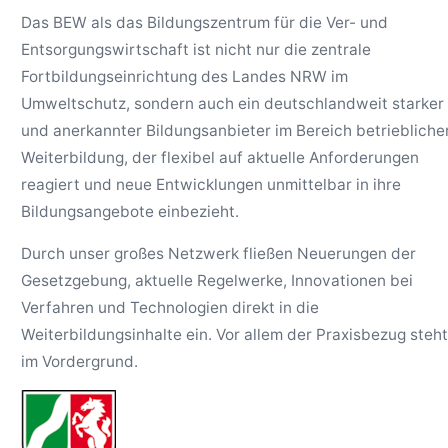
Das BEW als das Bildungszentrum für die Ver- und
Entsorgungswirtschaft ist nicht nur die zentrale
Fortbildungseinrichtung des Landes NRW im
Umweltschutz, sondern auch ein deutschlandweit starker
und anerkannter Bildungsanbieter im Bereich betriebliche
Weiterbildung, der flexibel auf aktuelle Anforderungen
reagiert und neue Entwicklungen unmittelbar in ihre
Bildungsangebote einbezieht.
Durch unser großes Netzwerk fließen Neuerungen der
Gesetzgebung, aktuelle Regelwerke, Innovationen bei
Verfahren und Technologien direkt in die
Weiterbildungsinhalte ein. Vor allem der Praxisbezug steht
im Vordergrund.