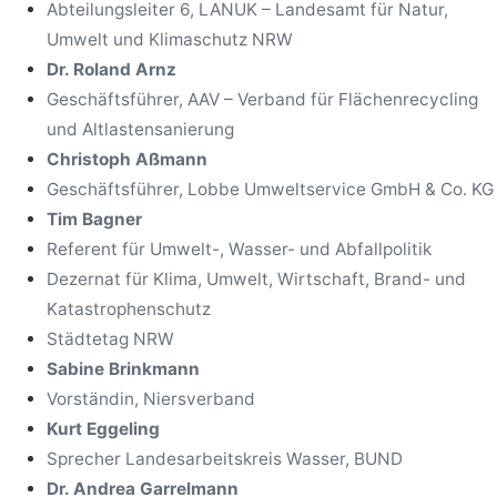
Abteilungsleiter 6, LANUK – Landesamt für Natur,
Umwelt und Klimaschutz NRW
Dr. Roland Arnz
Geschäftsführer, AAV – Verband für Flächenrecycling
und Altlastensanierung
Christoph Aßmann
Geschäftsführer, Lobbe Umweltservice GmbH & Co. KG
Tim Bagner
Referent für Umwelt-, Wasser- und Abfallpolitik
Dezernat für Klima, Umwelt, Wirtschaft, Brand- und
Katastrophenschutz
Städtetag NRW
Sabine Brinkmann
Vorständin, Niersverband
Kurt Eggeling
Sprecher Landesarbeitskreis Wasser, BUND
Dr. Andrea Garrelmann