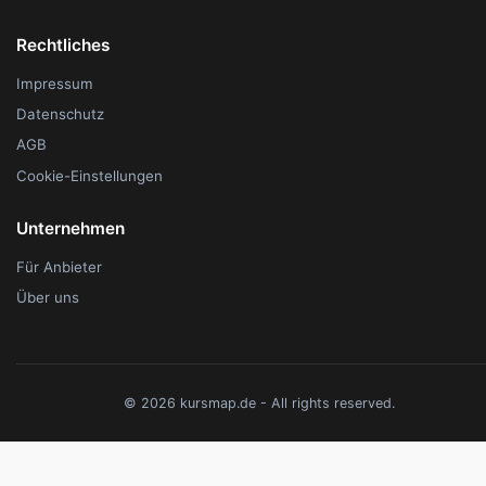
Rechtliches
Impressum
Datenschutz
AGB
Cookie-Einstellungen
Unternehmen
Für Anbieter
Über uns
© 2026 kursmap.de - All rights reserved.