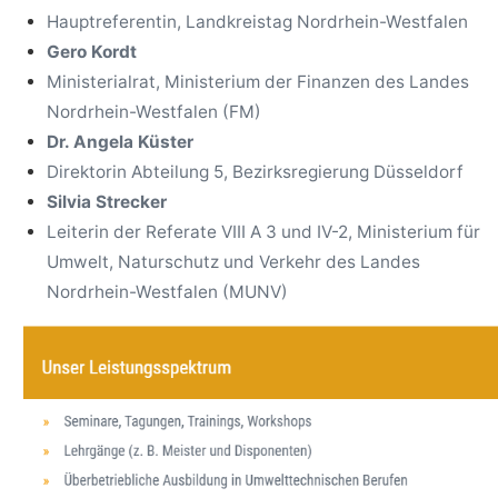
Hauptreferentin, Landkreistag Nordrhein-Westfalen
Gero Kordt
Ministerialrat, Ministerium der Finanzen des Landes
Nordrhein-Westfalen (FM)
Dr. Angela Küster
Direktorin Abteilung 5, Bezirksregierung Düsseldorf
Silvia Strecker
Leiterin der Referate VIII A 3 und IV-2, Ministerium für
Umwelt, Naturschutz und Verkehr des Landes
Nordrhein-Westfalen (MUNV)