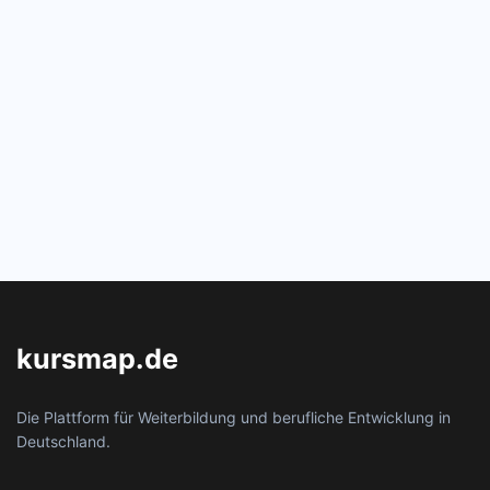
kursmap.de
Die Plattform für Weiterbildung und berufliche Entwicklung in
Deutschland.