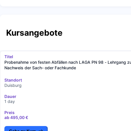
Kursangebote
Titel
Probenahme von festen Abfällen nach LAGA PN 98 - Lehrgang 
Nachweis der Sach- oder Fachkunde
Standort
Duisburg
Dauer
1 day
Preis
ab 495,00 €