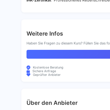
IHK-Zertifikat
"Professionelles Redenschreibe
Weitere Infos
Haben Sie Fragen zu diesem Kurs? Füllen Sie das fo
Kostenlose Beratung
Sichere Anfrage
Geprüfter Anbieter
Über den Anbieter