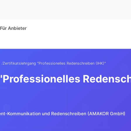
Für Anbieter
Zertifikatslehrgang "Professionelles Redenschreiben (IHK)"
 "Professionelles Redensch
nt-Kommunikation und Redenschreiben (AMAKOR GmbH)