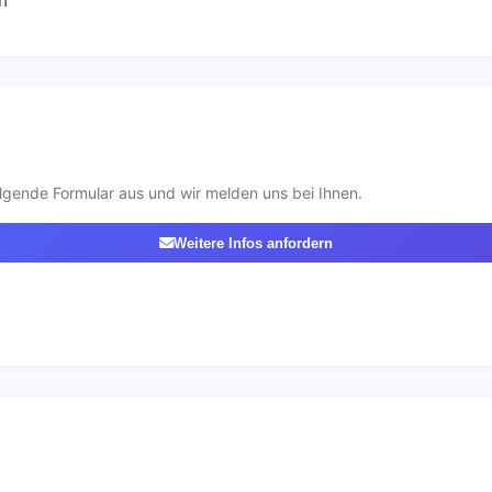
n"
lgende Formular aus und wir melden uns bei Ihnen.
Weitere Infos anfordern