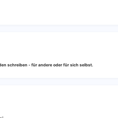
en schreiben - für andere oder für sich selbst.