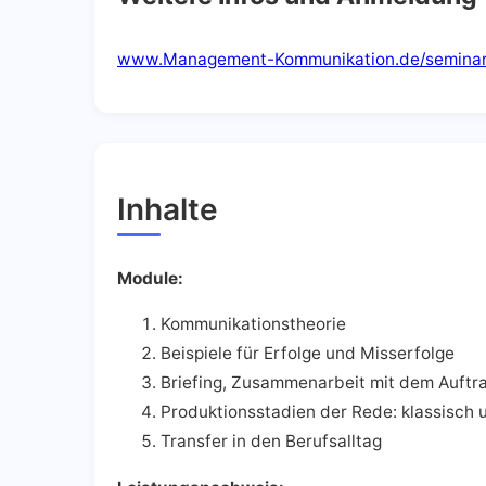
www.Management-Kommunikation.de/seminare/
Inhalte
Module:
Kommunikationstheorie
Beispiele für Erfolge und Misserfolge
Briefing, Zusammenarbeit mit dem Auftr
Produktionsstadien der Rede: klassisch 
Transfer in den Berufsalltag