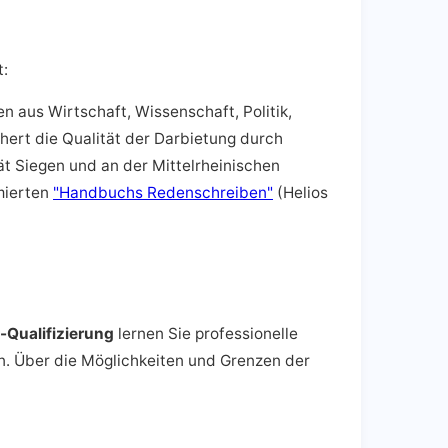
t:
 aus Wirtschaft, Wissenschaft, Politik,
chert die Qualität der Darbietung durch
tät Siegen und an der Mittelrheinischen
mierten
"Handbuchs Redenschreiben"
(Helios
-Qualifizierung
lernen Sie professionelle
. Über die Möglichkeiten und Grenzen der