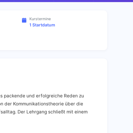
Kurstermine
1 Startdatum
lass packende und erfolgreiche Reden zu
n der Kommunikationstheorie über die
salltag. Der Lehrgang schließt mit einem