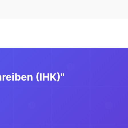
reiben (IHK)"