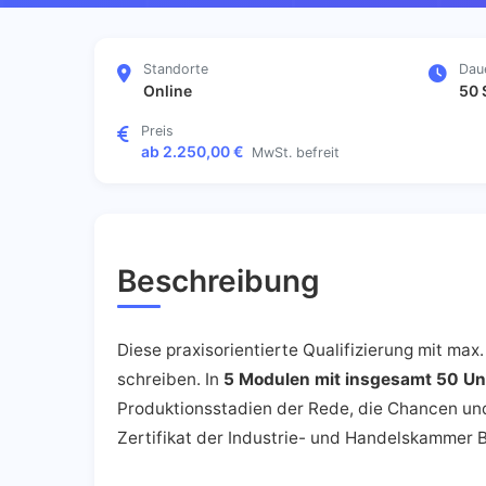
Standorte
Dau
Online
50 
Preis
ab 2.250,00 €
MwSt. befreit
Beschreibung
Diese praxisorientierte Qualifizierung mit max
schreiben. In
5 Modulen mit insgesamt 50 Un
Produktionsstadien der Rede, die Chancen und 
Zertifikat der Industrie- und Handelskammer 