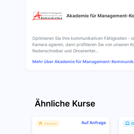
Akademie für Management-K
Optimieren Sie Ihre kommunikativen Fähigkeiten - 
Kamera agieren, dann profitieren Sie von unseren K
Redenschreiber und Ghostwriter…
Mehr über Akademie für Management-Kommunik
Ähnliche Kurse
Auf Anfrage
Inhouse
O