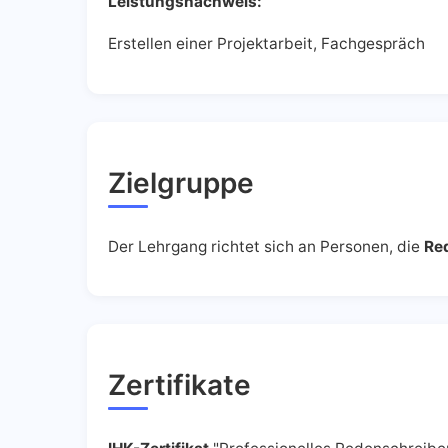
Leistungsnachweis:
Erstellen einer Projektarbeit, Fachgespräch
Zielgruppe
Der Lehrgang richtet sich an Personen, die
Red
Zertifikate