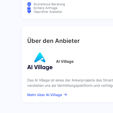
Kostenlose Beratung
Sichere Anfrage
Geprüfter Anbieter
Über den Anbieter
AI Village
Das AI Village ist eines der Ankerprojekte des Struk
verstehen uns als Vermittlungsplattform und verfolg
Mehr über AI Village