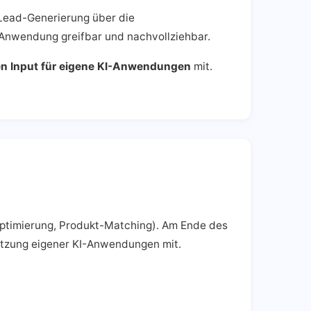
 Lead-Generierung über die
Anwendung greifbar und nachvollziehbar.
en Input für eigene KI-Anwendungen
mit.
optimierung, Produkt-Matching). Am Ende des
tzung eigener KI-Anwendungen mit.