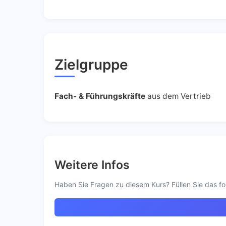
Zielgruppe
Fach- & Führungskräfte
aus dem Vertrieb
Weitere Infos
Haben Sie Fragen zu diesem Kurs? Füllen Sie das fo