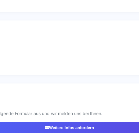
lgende Formular aus und wir melden uns bei Ihnen.
Weitere Infos anfordern