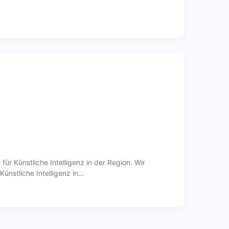
für Künstliche Intelligenz in der Region. Wir
ünstliche Intelligenz in…