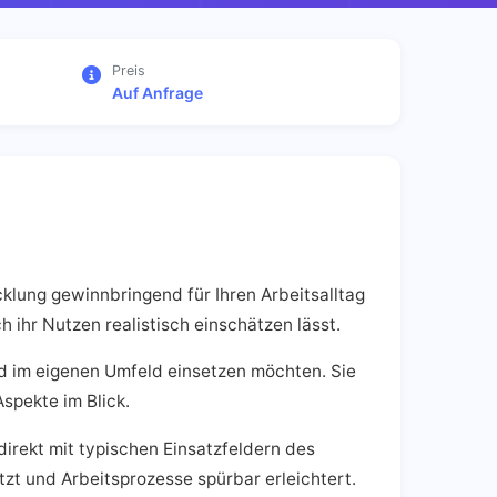
Preis
Auf Anfrage
cklung gewinnbringend für Ihren Arbeitsalltag
h ihr Nutzen realistisch einschätzen lässt.
d im eigenen Umfeld einsetzen möchten. Sie
spekte im Blick.
irekt mit typischen Einsatzfeldern des
tzt und Arbeitsprozesse spürbar erleichtert.