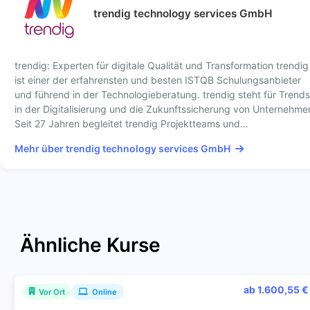
trendig technology services GmbH
trendig: Experten für digitale Qualität und Transformation trendig
ist einer der erfahrensten und besten ISTQB Schulungsanbieter
und führend in der Technologieberatung. trendig steht für Trends
in der Digitalisierung und die Zukunftssicherung von Unternehme
Seit 27 Jahren begleitet trendig Projektteams und…
Mehr über trendig technology services GmbH
Ähnliche Kurse
ab 1.600,55 €
Vor Ort
Online