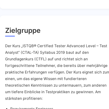
Zielgruppe
Der Kurs „ISTQB® Certified Tester Advanced Level – Test
Analyst“ (CTAL-TA) Syllabus 2019 baut auf den
Grundlagenkurs (CTFL) auf und richtet sich an
fortgeschrittene Teilnehmer, die bereits über mehrjährige
praktische Erfahrungen verfügen. Der Kurs eignet sich zu
einen, um das eigene Wissen mit fundierteren
theoretischen Kenntnissen zu untermauern, zum anderen
um tiefere Einblicke in Testpraktiken zu gewinnen. Am
stärksten profitieren:
Requirements Engineers