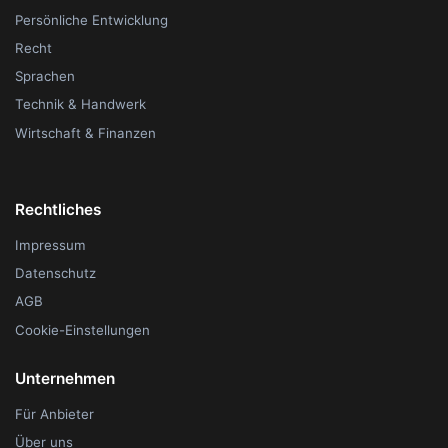
Persönliche Entwicklung
Recht
Sprachen
Technik & Handwerk
Wirtschaft & Finanzen
Rechtliches
Impressum
Datenschutz
AGB
Cookie-Einstellungen
Unternehmen
Für Anbieter
Über uns