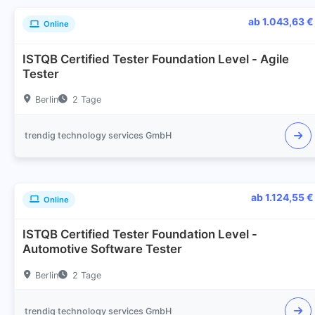
ab 1.043,63 €
Online
ISTQB Certified Tester Foundation Level - Agile
Tester
Berlin
2 Tage
trendig technology services GmbH
ab 1.124,55 €
Online
ISTQB Certified Tester Foundation Level -
Automotive Software Tester
Berlin
2 Tage
trendig technology services GmbH