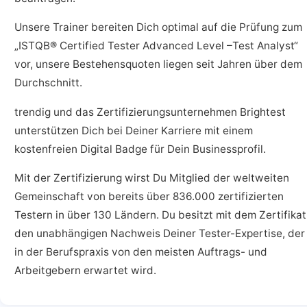
Unsere Trainer bereiten Dich optimal auf die Prüfung zum
„ISTQB® Certified Tester Advanced Level –Test Analyst“
vor, unsere Bestehensquoten liegen seit Jahren über dem
Durchschnitt.
trendig und das Zertifizierungsunternehmen Brightest
unterstützen Dich bei Deiner Karriere mit einem
kostenfreien Digital Badge für Dein Businessprofil.
Mit der Zertifizierung wirst Du Mitglied der weltweiten
Gemeinschaft von bereits über 836.000 zertifizierten
Testern in über 130 Ländern. Du besitzt mit dem Zertifikat
den unabhängigen Nachweis Deiner Tester-Expertise, der
in der Berufspraxis von den meisten Auftrags- und
Arbeitgebern erwartet wird.