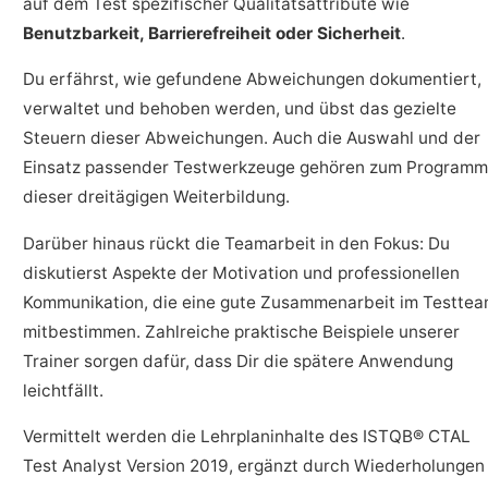
auf dem Test spezifischer Qualitätsattribute wie
Benutzbarkeit, Barrierefreiheit oder Sicherheit
.
Du erfährst, wie gefundene Abweichungen dokumentiert,
verwaltet und behoben werden, und übst das gezielte
Steuern dieser Abweichungen. Auch die Auswahl und der
Einsatz passender Testwerkzeuge gehören zum Programm
dieser dreitägigen Weiterbildung.
Darüber hinaus rückt die Teamarbeit in den Fokus: Du
diskutierst Aspekte der Motivation und professionellen
Kommunikation, die eine gute Zusammenarbeit im Testte
mitbestimmen. Zahlreiche praktische Beispiele unserer
Trainer sorgen dafür, dass Dir die spätere Anwendung
leichtfällt.
Vermittelt werden die Lehrplaninhalte des ISTQB® CTAL
Test Analyst Version 2019, ergänzt durch Wiederholungen