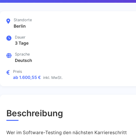
Standorte
Berlin
Dauer
3 Tage
Sprache
Deutsch
Preis
ab 1.600,55 €
inkl. MwSt.
Beschreibung
Wer im Software-Testing den nächsten Karriereschritt