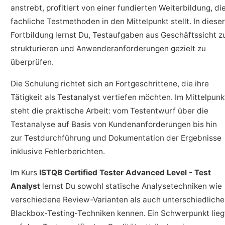
anstrebt, profitiert von einer fundierten Weiterbildung, di
fachliche Testmethoden in den Mittelpunkt stellt. In dieser
Fortbildung lernst Du, Testaufgaben aus Geschäftssicht z
strukturieren und Anwenderanforderungen gezielt zu
überprüfen.
Die Schulung richtet sich an Fortgeschrittene, die ihre
Tätigkeit als Testanalyst vertiefen möchten. Im Mittelpunk
steht die praktische Arbeit: vom Testentwurf über die
Testanalyse auf Basis von Kundenanforderungen bis hin
zur Testdurchführung und Dokumentation der Ergebnisse
inklusive Fehlerberichten.
Im Kurs
ISTQB Certified Tester Advanced Level - Test
Analyst
lernst Du sowohl statische Analysetechniken wie
verschiedene Review-Varianten als auch unterschiedliche
Blackbox-Testing-Techniken kennen. Ein Schwerpunkt lieg