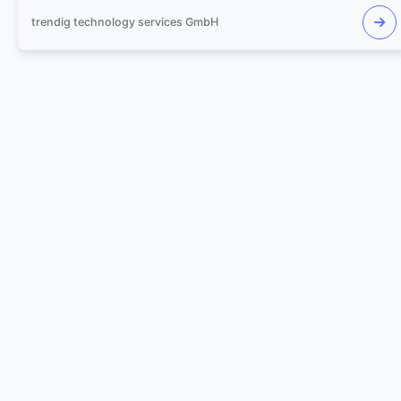
trendig technology services GmbH