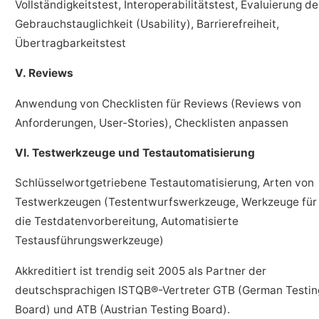
Vollständigkeitstest, Interoperabilitätstest, Evaluierung de
Gebrauchstauglichkeit (Usability), Barrierefreiheit,
Übertragbarkeitstest
V. Reviews
Anwendung von Checklisten für Reviews (Reviews von
Anforderungen, User-Stories), Checklisten anpassen
VI. Testwerkzeuge und Testautomatisierung
Schlüsselwortgetriebene Testautomatisierung, Arten von
Testwerkzeugen (Testentwurfswerkzeuge, Werkzeuge für
die Testdatenvorbereitung, Automatisierte
Testausführungswerkzeuge)
Akkreditiert ist trendig seit 2005 als Partner der
deutschsprachigen ISTQB®-Vertreter GTB (German Testin
Board) und ATB (Austrian Testing Board).