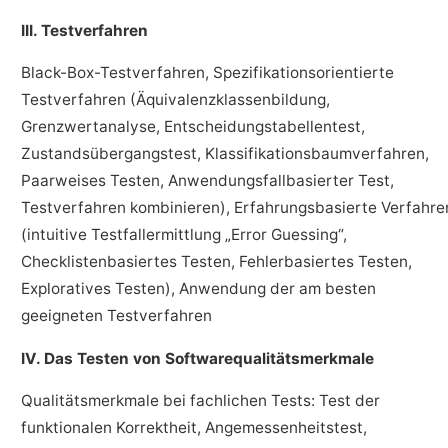
III. Testverfahren
Black-Box-Testverfahren, Spezifikationsorientierte
Testverfahren (Äquivalenzklassenbildung,
Grenzwertanalyse, Entscheidungstabellentest,
Zustandsübergangstest, Klassifikationsbaumverfahren,
Paarweises Testen, Anwendungsfallbasierter Test,
Testverfahren kombinieren), Erfahrungsbasierte Verfahre
(intuitive Testfallermittlung „Error Guessing“,
Checklistenbasiertes Testen, Fehlerbasiertes Testen,
Exploratives Testen), Anwendung der am besten
geeigneten Testverfahren
IV. Das Testen von Softwarequalitätsmerkmale
Qualitätsmerkmale bei fachlichen Tests: Test der
funktionalen Korrektheit, Angemessenheitstest,