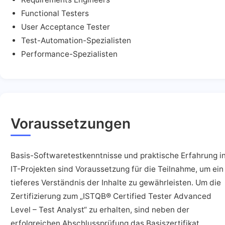
Functional Testers
User Acceptance Tester
Test-Automation-Spezialisten
Performance-Spezialisten
Voraussetzungen
Basis-Softwaretestkenntnisse und praktische Erfahrung i
IT-Projekten sind Voraussetzung für die Teilnahme, um ein
tieferes Verständnis der Inhalte zu gewährleisten. Um die
Zertifizierung zum „ISTQB® Certified Tester Advanced
Level – Test Analyst“ zu erhalten, sind neben der
erfolgreichen Abschlussprüfung das Basiszertifikat