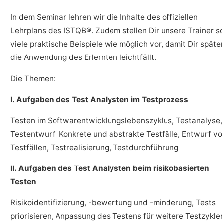
In dem Seminar lehren wir die Inhalte des offiziellen
Lehrplans des ISTQB®. Zudem stellen Dir unsere Trainer s
viele praktische Beispiele wie möglich vor, damit Dir späte
die Anwendung des Erlernten leichtfällt.
Die Themen:
I. Aufgaben des Test Analysten im Testprozess
Testen im Softwarentwicklungslebenszyklus, Testanalyse,
Testentwurf, Konkrete und abstrakte Testfälle, Entwurf v
Testfällen, Testrealisierung, Testdurchführung
II. Aufgaben des Test Analysten beim risikobasierten
Testen
Risikoidentifizierung, -bewertung und -minderung, Tests
priorisieren, Anpassung des Testens für weitere Testzykle