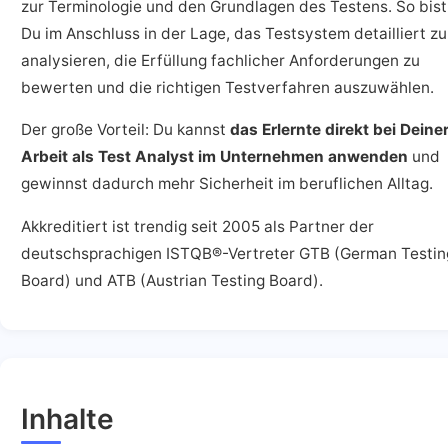
zur Terminologie und den Grundlagen des Testens. So bist
Du im Anschluss in der Lage, das Testsystem detailliert zu
analysieren, die Erfüllung fachlicher Anforderungen zu
bewerten und die richtigen Testverfahren auszuwählen.
Der große Vorteil: Du kannst
das Erlernte direkt bei Deine
Arbeit als Test Analyst im Unternehmen anwenden
und
gewinnst dadurch mehr Sicherheit im beruflichen Alltag.
Akkreditiert ist trendig seit 2005 als Partner der
deutschsprachigen ISTQB®-Vertreter GTB (German Testin
Board) und ATB (Austrian Testing Board).
Inhalte