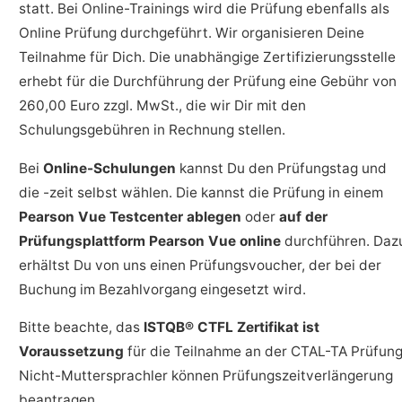
statt. Bei Online-Trainings wird die Prüfung ebenfalls als
Online Prüfung durchgeführt. Wir organisieren Deine
Teilnahme für Dich. Die unabhängige Zertifizierungsstelle
erhebt für die Durchführung der Prüfung eine Gebühr von
260,00 Euro zzgl. MwSt., die wir Dir mit den
Schulungsgebühren in Rechnung stellen.
Bei
Online-Schulungen
kannst Du den Prüfungstag und
die -zeit selbst wählen. Die kannst die Prüfung in einem
Pearson Vue Testcenter ablegen
oder
auf der
Prüfungsplattform Pearson Vue online
durchführen. Daz
erhältst Du von uns einen Prüfungsvoucher, der bei der
Buchung im Bezahlvorgang eingesetzt wird.
Bitte beachte, das
ISTQB® CTFL Zertifikat ist
Voraussetzung
für die Teilnahme an der CTAL-TA Prüfung
Nicht-Muttersprachler können Prüfungszeitverlängerung
beantragen.