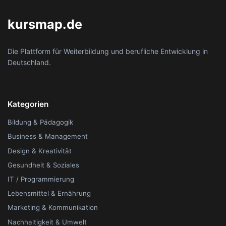
kursmap.de
Die Plattform für Weiterbildung und berufliche Entwicklung in
Deutschland.
Kategorien
Bildung & Pädagogik
Business & Management
Design & Kreativität
Gesundheit & Soziales
IT / Programmierung
Lebensmittel & Ernährung
Marketing & Kommunikation
Nachhaltigkeit & Umwelt