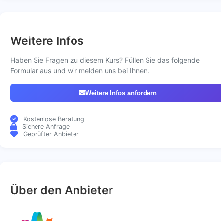
Weitere Infos
Haben Sie Fragen zu diesem Kurs? Füllen Sie das folgende
Formular aus und wir melden uns bei Ihnen.
Weitere Infos anfordern
Kostenlose Beratung
Sichere Anfrage
Geprüfter Anbieter
Über den Anbieter