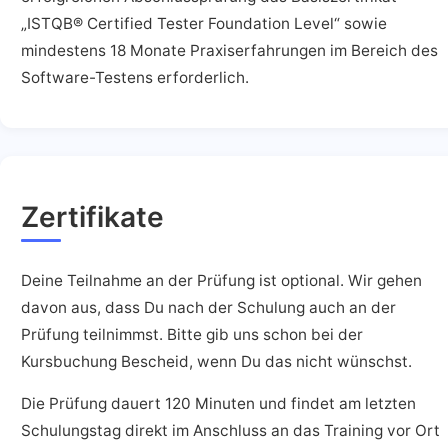
„ISTQB® Certified Tester Foundation Level“ sowie
mindestens 18 Monate Praxiserfahrungen im Bereich des
Software-Testens erforderlich.
Zertifikate
Deine Teilnahme an der Prüfung ist optional. Wir gehen
davon aus, dass Du nach der Schulung auch an der
Prüfung teilnimmst. Bitte gib uns schon bei der
Kursbuchung Bescheid, wenn Du das nicht wünschst.
Die Prüfung dauert 120 Minuten und findet am letzten
Schulungstag direkt im Anschluss an das Training vor Ort