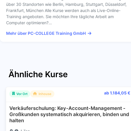
über 30 Standorten wie Berlin, Hamburg, Stuttgart, Düsseldorf,
Frankfurt, München Alle Kurse werden auch als Live-Online-
Training angeboten. Sie möchten Ihre tägliche Arbeit am
Computer optimieren?…
Mehr über PC-COLLEGE Training GmbH
Ähnliche Kurse
ab 1.184,05 €
Vor Ort
Inhouse
Verkäuferschulung: Key-Account-Management -
Großkunden systematisch akquirieren, binden und
halten