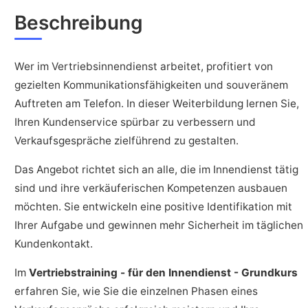
Beschreibung
Wer im Vertriebsinnendienst arbeitet, profitiert von
gezielten Kommunikationsfähigkeiten und souveränem
Auftreten am Telefon. In dieser Weiterbildung lernen Sie,
Ihren Kundenservice spürbar zu verbessern und
Verkaufsgespräche zielführend zu gestalten.
Das Angebot richtet sich an alle, die im Innendienst tätig
sind und ihre verkäuferischen Kompetenzen ausbauen
möchten. Sie entwickeln eine positive Identifikation mit
Ihrer Aufgabe und gewinnen mehr Sicherheit im täglichen
Kundenkontakt.
Im
Vertriebstraining - für den Innendienst - Grundkurs
erfahren Sie, wie Sie die einzelnen Phasen eines