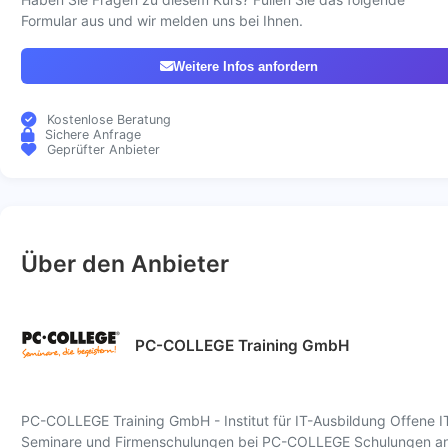
Formular aus und wir melden uns bei Ihnen.
Weitere Infos anfordern
Kostenlose Beratung
Sichere Anfrage
Geprüfter Anbieter
Über den Anbieter
PC-COLLEGE Training GmbH
PC-COLLEGE Training GmbH - Institut für IT-Ausbildung Offene I
Seminare und Firmenschulungen bei PC-COLLEGE Schulungen a