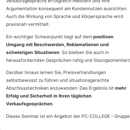
Verkaufsgesprächs erfolgreich meistern und Ihre
Argumentation konsequent am Kundennutzen ausrichten.
Auch die Wirkung von Sprache und Körpersprache wird
praxisnah vermittelt.
Ein wichtiger Schwerpunkt liegt auf dem
positiven
Umgang mit Beschwerden, Reklamationen und
schwierigen Situationen
. So bleiben Sie auch in
herausfordernden Gesprächen ruhig und lösungsorientiert
Darüber hinaus lernen Sie, Preisverhandlungen
selbstbewusst zu führen und situationsgerechte
Abschlusstechniken anzuwenden. Das Ergebnis ist
mehr
Erfolg und Sicherheit in Ihren täglichen
Verkaufsgesprächen
.
Dieses Seminar ist ein Angebot der PC-COLLEGE - Gruppe