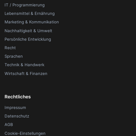
IT / Programmierung
Lebensmittel & Ernährung
Marketing & Kommunikation
Nachhaltigkeit & Umwelt
Persönliche Entwicklung
Recht
Sprachen
Technik & Handwerk
Wirtschaft & Finanzen
Rechtliches
Impressum
Datenschutz
AGB
Cookie-Einstellungen