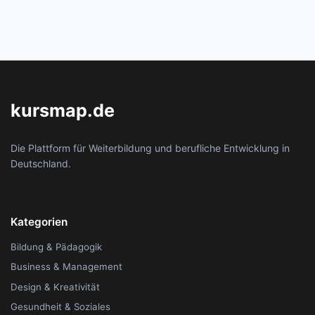
kursmap.de
Die Plattform für Weiterbildung und berufliche Entwicklung in
Deutschland.
Kategorien
Bildung & Pädagogik
Business & Management
Design & Kreativität
Gesundheit & Soziales