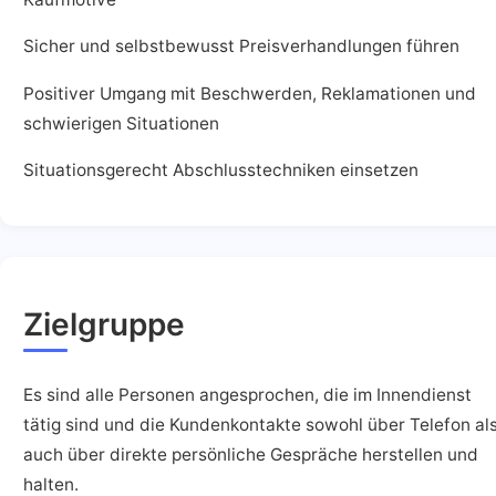
Sicher und selbstbewusst Preisverhandlungen führen
Positiver Umgang mit Beschwerden, Reklamationen und
schwierigen Situationen
Situationsgerecht Abschlusstechniken einsetzen
Zielgruppe
Es sind alle Personen angesprochen, die im Innendienst
tätig sind und die Kundenkontakte sowohl über Telefon al
auch über direkte persönliche Gespräche herstellen und
halten.