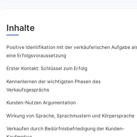
Inhalte
Positive Identifikation mit der verkäuferischen Aufgabe al
eine Erfolgsvoraussetzung
Erster Kontakt: Schlüssel zum Erfolg
Kennenlernen der wichtigsten Phasen des
Verkaufsgesprächs
Kunden-Nutzen Argumentation
Wirkung von Sprache, Sprachmustern und Körpersprache
Verkaufen durch Bedürfnisbefriedigung der Kunden-
Kaufmotive