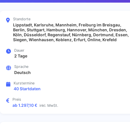
Standorte
Lippstadt, Karlsruhe, Mannheim, Freiburg im Breisgau,
Berlin, Stuttgart, Hamburg, Hannover, München, Dresden,
Köln, Düsseldorf, Regenstauf, Nürnberg, Dortmund, Essen,
Siegen, Wienhausen, Koblenz, Erfurt, Online, Krefeld
Dauer
2 Tage
Sprache
Deutsch
Kurstermine
40 Startdaten
Preis
ab 1.297,10 €
inkl. MwSt.