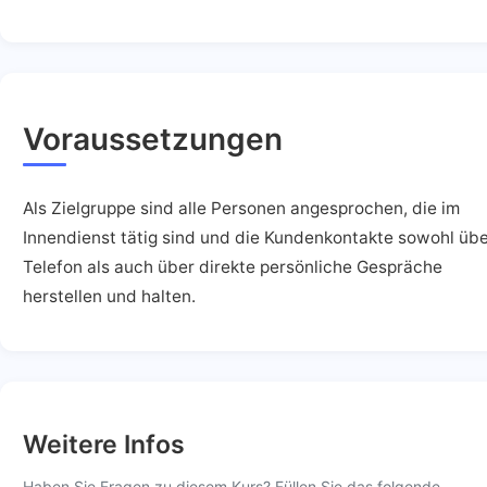
Voraussetzungen
Als Zielgruppe sind alle Personen angesprochen, die im
Innendienst tätig sind und die Kundenkontakte sowohl üb
Telefon als auch über direkte persönliche Gespräche
herstellen und halten.
Weitere Infos
Haben Sie Fragen zu diesem Kurs? Füllen Sie das folgende