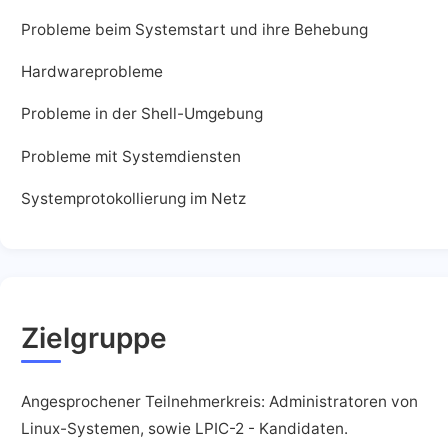
Probleme beim Systemstart und ihre Behebung
Hardwareprobleme
Probleme in der Shell-Umgebung
Probleme mit Systemdiensten
Systemprotokollierung im Netz
Zielgruppe
Angesprochener Teilnehmerkreis: Administratoren von
Linux-Systemen, sowie LPIC-2 - Kandidaten.