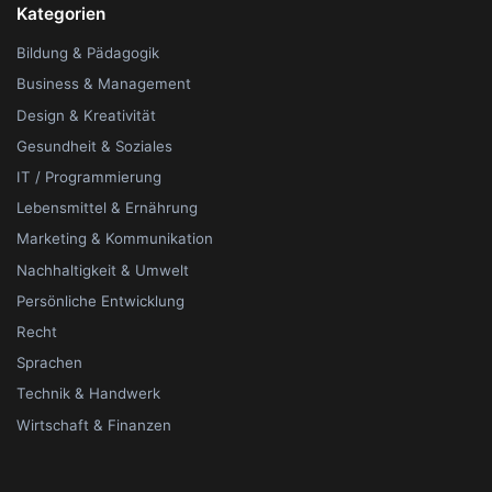
Kategorien
Bildung & Pädagogik
Business & Management
Design & Kreativität
Gesundheit & Soziales
IT / Programmierung
Lebensmittel & Ernährung
Marketing & Kommunikation
Nachhaltigkeit & Umwelt
Persönliche Entwicklung
Recht
Sprachen
Technik & Handwerk
Wirtschaft & Finanzen