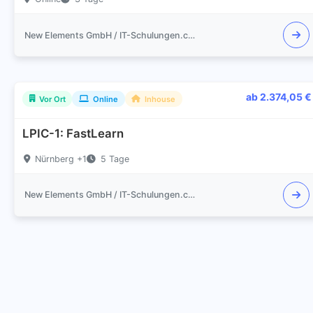
New Elements GmbH / IT-Schulungen.com
ab 2.374,05 €
Vor Ort
Online
Inhouse
LPIC-1: FastLearn
Nürnberg +1
5 Tage
New Elements GmbH / IT-Schulungen.com