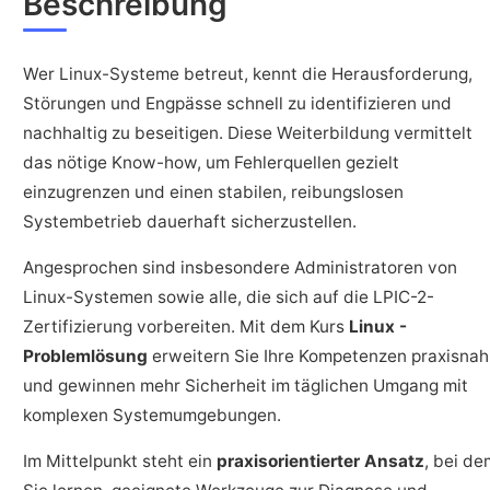
Beschreibung
Wer Linux-Systeme betreut, kennt die Herausforderung,
Störungen und Engpässe schnell zu identifizieren und
nachhaltig zu beseitigen. Diese Weiterbildung vermittelt
das nötige Know-how, um Fehlerquellen gezielt
einzugrenzen und einen stabilen, reibungslosen
Systembetrieb dauerhaft sicherzustellen.
Angesprochen sind insbesondere Administratoren von
Linux-Systemen sowie alle, die sich auf die LPIC-2-
Zertifizierung vorbereiten. Mit dem Kurs
Linux -
Problemlösung
erweitern Sie Ihre Kompetenzen praxisnah
und gewinnen mehr Sicherheit im täglichen Umgang mit
komplexen Systemumgebungen.
Im Mittelpunkt steht ein
praxisorientierter Ansatz
, bei de