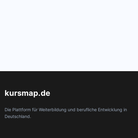
kursmap.de
Die Plattform für Weiterbildung und berufliche Entwicklung in
Deutschland.