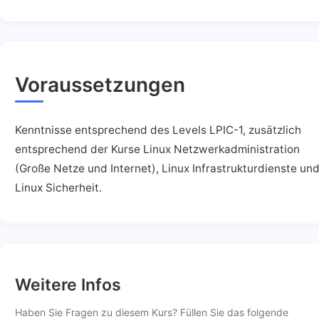
Voraussetzungen
Kenntnisse entsprechend des Levels LPIC-1, zusätzlich
entsprechend der Kurse Linux Netzwerkadministration
(Große Netze und Internet), Linux Infrastrukturdienste un
Linux Sicherheit.
Weitere Infos
Haben Sie Fragen zu diesem Kurs? Füllen Sie das folgende