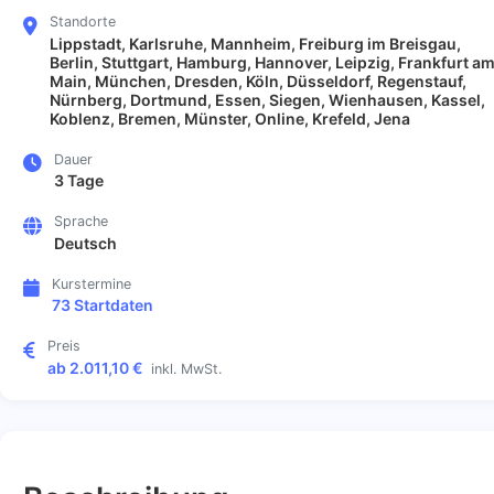
Standorte
Lippstadt, Karlsruhe, Mannheim, Freiburg im Breisgau,
Berlin, Stuttgart, Hamburg, Hannover, Leipzig, Frankfurt a
Main, München, Dresden, Köln, Düsseldorf, Regenstauf,
Nürnberg, Dortmund, Essen, Siegen, Wienhausen, Kassel,
Koblenz, Bremen, Münster, Online, Krefeld, Jena
Dauer
3 Tage
Sprache
Deutsch
Kurstermine
73 Startdaten
Preis
ab 2.011,10 €
inkl. MwSt.