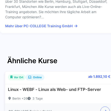
über 30 Standorten wie Berlin, Hamburg, Stuttgart, Düsseldorf,
Frankfurt, München Alle Kurse werden auch als Live-Online-
Training angeboten. Sie möchten Ihre tägliche Arbeit am
Computer optimieren?…
Mehr über PC-COLLEGE Training GmbH
Ähnliche Kurse
ab 1.892,10 €
Vor Ort
Online
Linux - WEBF - Linux als Web- und FTP-Server
Berlin +26
3 Tage