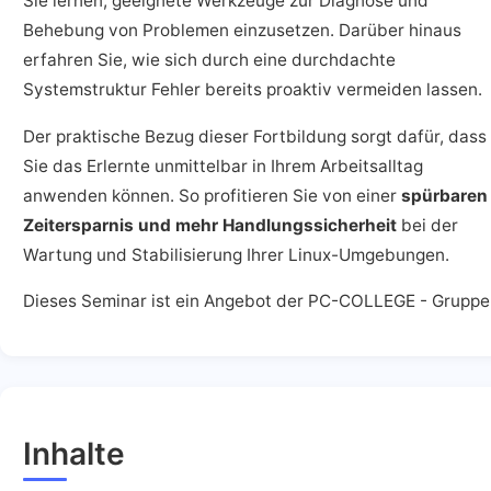
Sie lernen, geeignete Werkzeuge zur Diagnose und
Behebung von Problemen einzusetzen. Darüber hinaus
erfahren Sie, wie sich durch eine durchdachte
Systemstruktur Fehler bereits proaktiv vermeiden lassen.
Der praktische Bezug dieser Fortbildung sorgt dafür, dass
Sie das Erlernte unmittelbar in Ihrem Arbeitsalltag
anwenden können. So profitieren Sie von einer
spürbaren
Zeitersparnis und mehr Handlungssicherheit
bei der
Wartung und Stabilisierung Ihrer Linux-Umgebungen.
Dieses Seminar ist ein Angebot der PC-COLLEGE - Gruppe
Inhalte