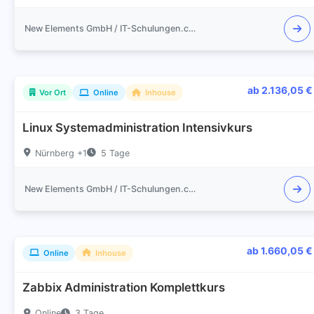
New Elements GmbH / IT-Schulungen.com
ab 2.136,05 €
Vor Ort
Online
Inhouse
Linux Systemadministration Intensivkurs
Nürnberg +1
5 Tage
New Elements GmbH / IT-Schulungen.com
ab 1.660,05 €
Online
Inhouse
Zabbix Administration Komplettkurs
Online
3 Tage