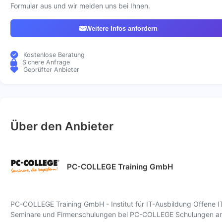
Formular aus und wir melden uns bei Ihnen.
Weitere Infos anfordern
Kostenlose Beratung
Sichere Anfrage
Geprüfter Anbieter
Über den Anbieter
PC-COLLEGE Training GmbH
PC-COLLEGE Training GmbH - Institut für IT-Ausbildung Offene I
Seminare und Firmenschulungen bei PC-COLLEGE Schulungen a