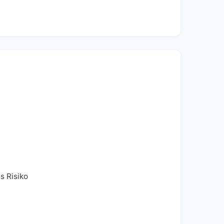
s Risiko