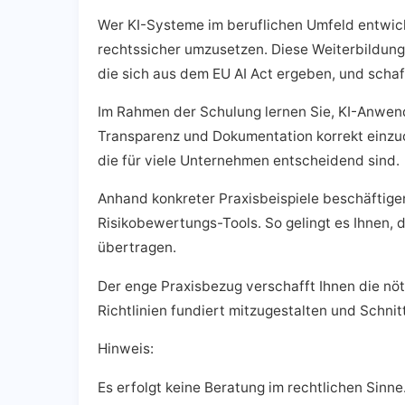
Wer KI-Systeme im beruflichen Umfeld entwick
rechtssicher umzusetzen. Diese Weiterbildung
die sich aus dem EU AI Act ergeben, und schaf
Im Rahmen der Schulung lernen Sie, KI-Anwen
Transparenz und Dokumentation korrekt einzu
die für viele Unternehmen entscheidend sind.
Anhand konkreter Praxisbeispiele beschäftige
Risikobewertungs-Tools. So gelingt es Ihnen,
übertragen.
Der enge Praxisbezug verschafft Ihnen die nö
Richtlinien fundiert mitzugestalten und Schnit
Hinweis:
Es erfolgt keine Beratung im rechtlichen Sinne