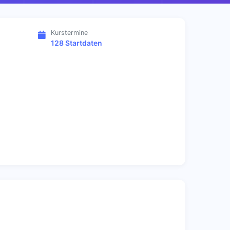
Kurstermine
128 Startdaten