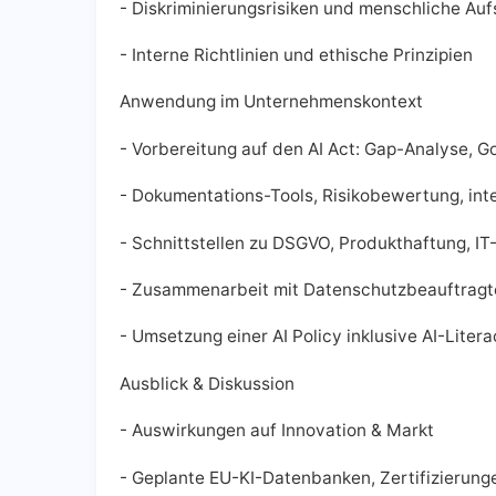
- Diskriminierungsrisiken und menschliche Au
- Interne Richtlinien und ethische Prinzipien
Anwendung im Unternehmenskontext
- Vorbereitung auf den AI Act: Gap-Analyse, 
- Dokumentations-Tools, Risikobewertung, inte
- Schnittstellen zu DSGVO, Produkthaftung, IT
- Zusammenarbeit mit Datenschutzbeauftragten
- Umsetzung einer AI Policy inklusive AI-Liter
Ausblick & Diskussion
- Auswirkungen auf Innovation & Markt
- Geplante EU-KI-Datenbanken, Zertifizierung