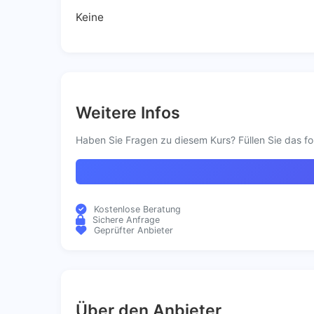
Keine
Weitere Infos
Haben Sie Fragen zu diesem Kurs? Füllen Sie das fo
Kostenlose Beratung
Sichere Anfrage
Geprüfter Anbieter
Über den Anbieter