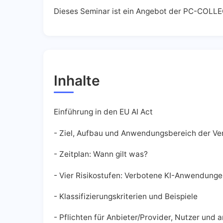
Dieses Seminar ist ein Angebot der PC-COLLE
Inhalte
Einführung in den EU AI Act
- Ziel, Aufbau und Anwendungsbereich der V
- Zeitplan: Wann gilt was?
- Vier Risikostufen: Verbotene KI-Anwendungen
- Klassifizierungskriterien und Beispiele
- Pflichten für Anbieter/Provider, Nutzer und 