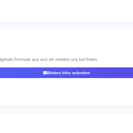
lgende Formular aus und wir melden uns bei Ihnen.
Weitere Infos anfordern