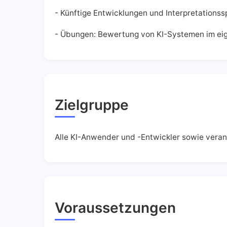
- Künftige Entwicklungen und Interpretationss
- Übungen: Bewertung von KI-Systemen im ei
Zielgruppe
Alle KI-Anwender und -Entwickler sowie veran
Voraussetzungen