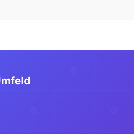
Umfeld