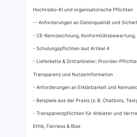
Hochrisiko-KI und organisatorische Pflichten
-- Anforderungen an Datenqualität und Sicher
- CE-Kennzeichnung, Konformitätsbewertung,
- Schulungspflichten laut Artikel 4
- Lieferkette & Drittanbieter: Provider-Pflich
Transparenz und Nutzerinformation
- Anforderungen an Erklärbarkeit und Kennze
- Beispiele aus der Praxis (z. B. Chatbots, Tex
- Transparenzpflichten für Anbieter und Vertre
Ethik, Fairness & Bias