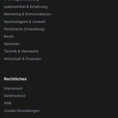
Lebensmittel & Ernährung
Marketing & Kommunikation
Nachhaltigkeit & Umwelt
Persönliche Entwicklung
Recht
Sprachen
Technik & Handwerk
Wirtschaft & Finanzen
Rechtliches
Impressum
Datenschutz
AGB
Cookie-Einstellungen