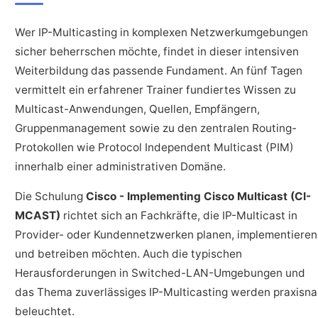
Wer IP-Multicasting in komplexen Netzwerkumgebungen
sicher beherrschen möchte, findet in dieser intensiven
Weiterbildung das passende Fundament. An fünf Tagen
vermittelt ein erfahrener Trainer fundiertes Wissen zu
Multicast-Anwendungen, Quellen, Empfängern,
Gruppenmanagement sowie zu den zentralen Routing-
Protokollen wie Protocol Independent Multicast (PIM)
innerhalb einer administrativen Domäne.
Die Schulung
Cisco - Implementing Cisco Multicast (CI-
MCAST)
richtet sich an Fachkräfte, die IP-Multicast in
Provider- oder Kundennetzwerken planen, implementieren
und betreiben möchten. Auch die typischen
Herausforderungen in Switched-LAN-Umgebungen und
das Thema zuverlässiges IP-Multicasting werden praxisn
beleuchtet.