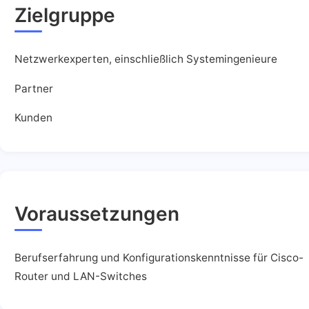
Zielgruppe
Netzwerkexperten, einschließlich Systemingenieure
Partner
Kunden
Voraussetzungen
Berufserfahrung und Konfigurationskenntnisse für Cisco-
Router und LAN-Switches