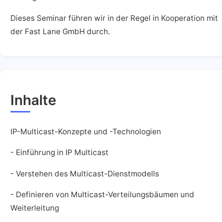
Dieses Seminar führen wir in der Regel in Kooperation mit
der Fast Lane GmbH durch.
Inhalte
IP-Multicast-Konzepte und -Technologien
- Einführung in IP Multicast
- Verstehen des Multicast-Dienstmodells
- Definieren von Multicast-Verteilungsbäumen und
Weiterleitung