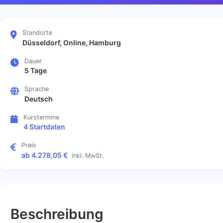
Standorte
Düsseldorf, Online, Hamburg
Dauer
5 Tage
Sprache
Deutsch
Kurstermine
4 Startdaten
Preis
ab 4.278,05 €
inkl. MwSt.
Beschreibung