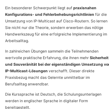
Ein besonderer Schwerpunkt liegt auf
praxisnahen
Konfigurations- und Fehlerbehebungsrichtlinien
für die
Umsetzung von IP-Multicast auf Cisco-Routern. So lernen
Sie nicht nur die Theorie, sondern erwerben das nötige
Handwerkszeug für eine erfolgreiche Implementierung im
Arbeitsalltag.
In zahlreichen Übungen sammeln die Teilnehmenden
wertvolle praktische Erfahrung, die ihnen mehr
Sicherheit
und Souveränität bei der eigenständigen Umsetzung vo
IP-Multicast-Lösungen
verschafft. Dieser direkte
Praxisbezug macht das Gelernte unmittelbar im
Berufsalltag anwendbar.
Die Kurssprache ist Deutsch, die Schulungsunterlagen
werden in englischer Sprache in digitaler Form
bereitgestellt.