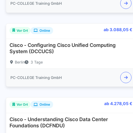
PC-COLLEGE Training GmbH
ab 3.088,05 €
Vor Ort
Online
Cisco - Configuring Cisco Unified Computing
System (DCCUCS)
Berlin
3 Tage
PC-COLLEGE Training GmbH
ab 4.278,05 €
Vor Ort
Online
Cisco - Understanding Cisco Data Center
Foundations (DCFNDU)