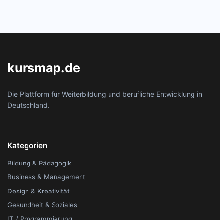
kursmap.de
Die Plattform für Weiterbildung und berufliche Entwicklung in
Deutschland.
Kategorien
Bildung & Pädagogik
Business & Management
Design & Kreativität
Gesundheit & Soziales
IT / Programmierung