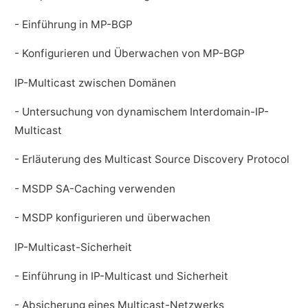
- Einführung in MP-BGP
- Konfigurieren und Überwachen von MP-BGP
IP-Multicast zwischen Domänen
- Untersuchung von dynamischem Interdomain-IP-
Multicast
- Erläuterung des Multicast Source Discovery Protocol
- MSDP SA-Caching verwenden
- MSDP konfigurieren und überwachen
IP-Multicast-Sicherheit
- Einführung in IP-Multicast und Sicherheit
- Absicherung eines Multicast-Netzwerks