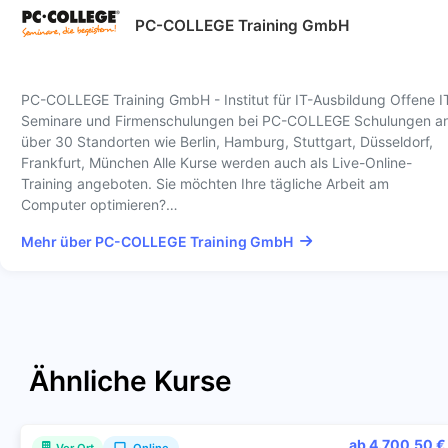
PC-COLLEGE Training GmbH
PC-COLLEGE Training GmbH - Institut für IT-Ausbildung Offene I
Seminare und Firmenschulungen bei PC-COLLEGE Schulungen a
über 30 Standorten wie Berlin, Hamburg, Stuttgart, Düsseldorf,
Frankfurt, München Alle Kurse werden auch als Live-Online-
Training angeboten. Sie möchten Ihre tägliche Arbeit am
Computer optimieren?…
Mehr über PC-COLLEGE Training GmbH
Ähnliche Kurse
ab 4.700,50 €
Vor Ort
Online