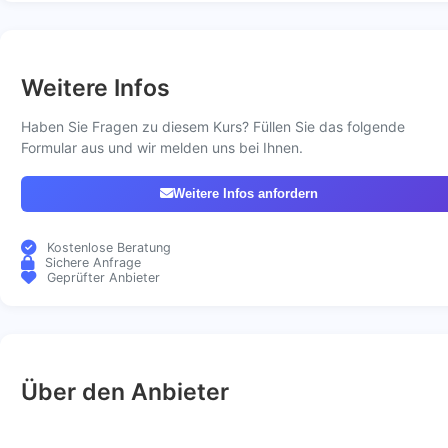
Weitere Infos
Haben Sie Fragen zu diesem Kurs? Füllen Sie das folgende
Formular aus und wir melden uns bei Ihnen.
Weitere Infos anfordern
Kostenlose Beratung
Sichere Anfrage
Geprüfter Anbieter
Über den Anbieter