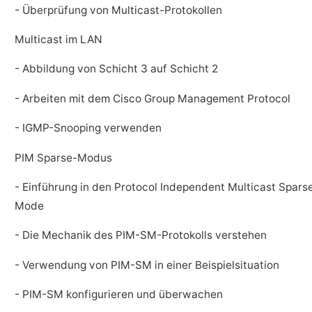
- Überprüfung von Multicast-Protokollen
Multicast im LAN
- Abbildung von Schicht 3 auf Schicht 2
- Arbeiten mit dem Cisco Group Management Protocol
- IGMP-Snooping verwenden
PIM Sparse-Modus
- Einführung in den Protocol Independent Multicast Spars
Mode
- Die Mechanik des PIM-SM-Protokolls verstehen
- Verwendung von PIM-SM in einer Beispielsituation
- PIM-SM konfigurieren und überwachen