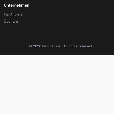
Unternehmen
Für Anbieter
Über uns
© 2026 kursmap.de - All rights reserved.