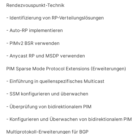
Rendezvouspunkt-Technik
- Identifizierung von RP-Verteilungslösungen
- Auto-RP implementieren
- PIMv2 BSR verwenden
- Anycast RP und MSDP verwenden
PIM Sparse Mode Protocol Extensions (Erweiterungen)
- Einführung in quellenspezifisches Multicast
- SSM konfigurieren und überwachen
- Überprüfung von bidirektionalem PIM
- Konfigurieren und Überwachen von bidirektionalem PIM
Multiprotokoll-Erweiterungen für BGP