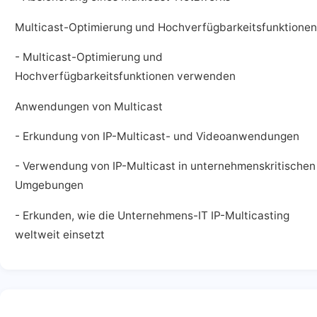
Multicast-Optimierung und Hochverfügbarkeitsfunktionen
- Multicast-Optimierung und
Hochverfügbarkeitsfunktionen verwenden
Anwendungen von Multicast
- Erkundung von IP-Multicast- und Videoanwendungen
- Verwendung von IP-Multicast in unternehmenskritischen
Umgebungen
- Erkunden, wie die Unternehmens-IT IP-Multicasting
weltweit einsetzt